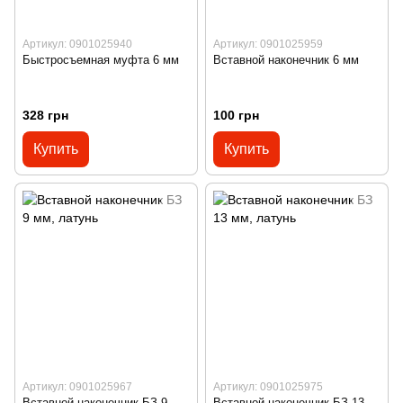
Артикул: 0901025940
Артикул: 0901025959
Быстросъемная муфта 6 мм
Вставной наконечник 6 мм
328 грн
100 грн
Купить
Купить
Артикул: 0901025967
Артикул: 0901025975
Вставной наконечник БЗ 9
Вставной наконечник БЗ 13