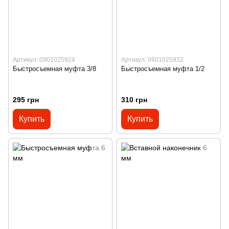
Артикул: 0901025924
Артикул: 0901025932
Быстросъемная муфта 3/8
Быстросъемная муфта 1/2
295 грн
310 грн
Купить
Купить