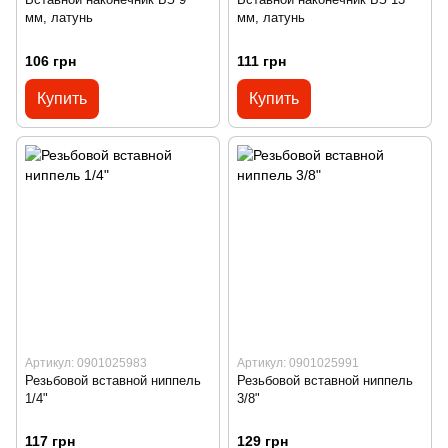
мм, латунь
мм, латунь
106 грн
111 грн
Купить
Купить
Артикул: 0901025983
Артикул: 0901025991
Резьбовой вставной ниппель
Резьбовой вставной ниппель
1/4"
3/8"
117 грн
129 грн