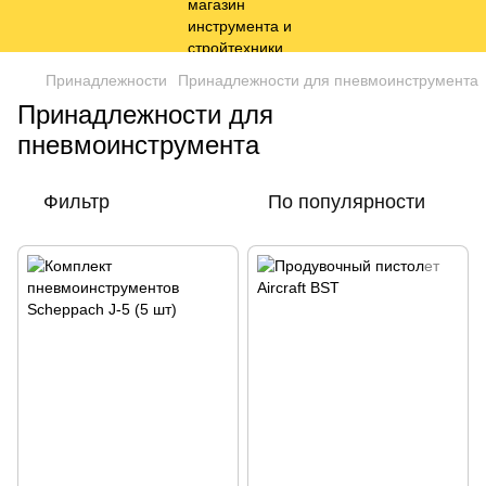
Принадлежности
Принадлежности для пневмоинструмента
Принадлежности для
пневмоинструмента
Фильтр
По популярности