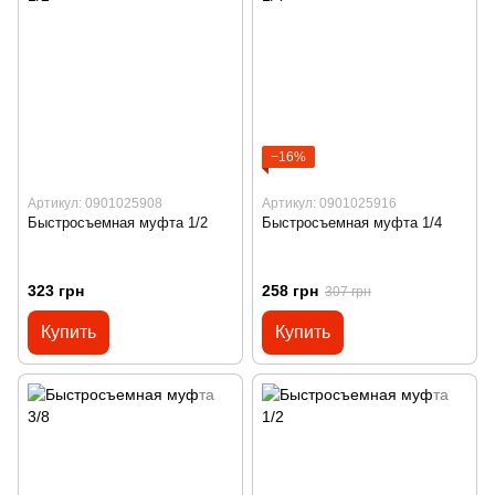
−16%
Артикул: 0901025908
Артикул: 0901025916
Быстросъемная муфта 1/2
Быстросъемная муфта 1/4
323 грн
258 грн
307 грн
Купить
Купить