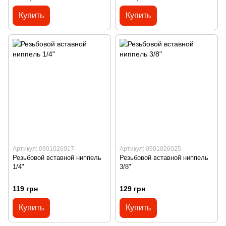
Купить
Купить
Артикул: 0901026017
Артикул: 0901026025
Резьбовой вставной ниппель
Резьбовой вставной ниппель
1/4"
3/8"
119 грн
129 грн
Купить
Купить