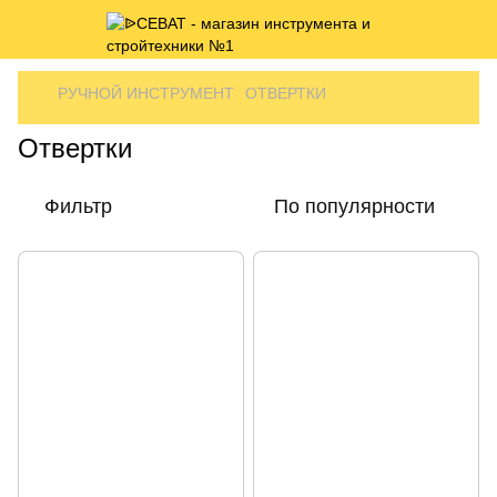
РУЧНОЙ ИНСТРУМЕНТ
ОТВЕРТКИ
Отвертки
Фильтр
По популярности