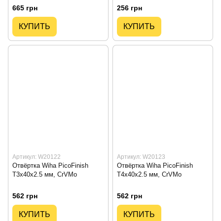
665 грн
256 грн
КУПИТЬ
КУПИТЬ
Артикул: W20122
Артикул: W20123
Отвёртка Wiha PicoFinish
Отвёртка Wiha PicoFinish
T3x40x2.5 мм, CrVMo
T4x40x2.5 мм, CrVMo
562 грн
562 грн
КУПИТЬ
КУПИТЬ