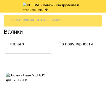
ПРИНАДЛЕЖНОСТИ
ВАЛИКИ
Валики
Фильтр
По популярности