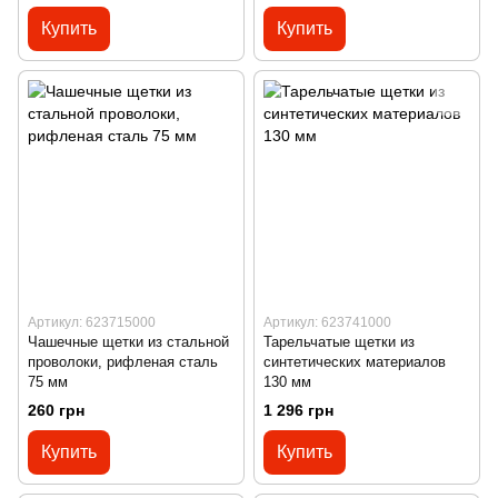
Купить
Купить
Артикул: 623715000
Артикул: 623741000
Чашечные щетки из стальной
Тарельчатые щетки из
проволоки, рифленая сталь
синтетических материалов
75 мм
130 мм
260 грн
1 296 грн
Купить
Купить