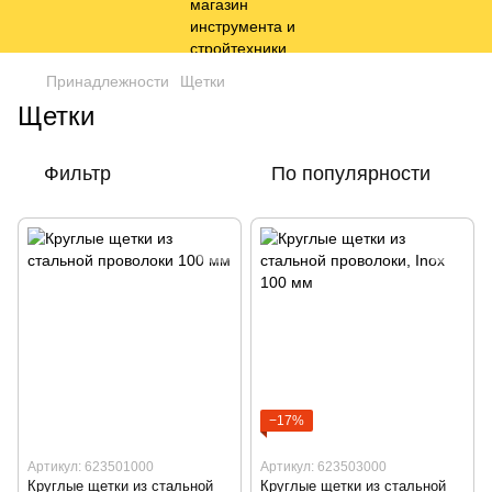
Принадлежности
Щетки
Щетки
Фильтр
По популярности
−17%
Артикул: 623501000
Артикул: 623503000
Круглые щетки из стальной
Круглые щетки из стальной