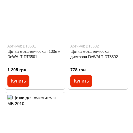
Артикул: DT3501
Артикул: DT3502
Щетка металлическая 100мм
Щетка металлическая
DeWALT DT3501
дисковая DeWALT DT3502
1 205 грн
778 грн
Купить
Купить