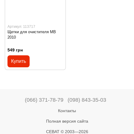
Артикул: 113717
Щетки для очистителя МВ
2010
549 грн
Купить
(066) 371-78-79
(098) 843-35-03
Контакты
Полная версия сайта
СЕВАТ © 2003—2026