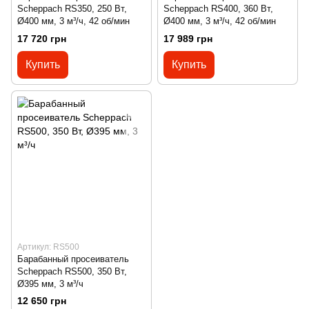
Scheppach RS350, 250 Вт,
Scheppach RS400, 360 Вт,
Ø400 мм, 3 м³/ч, 42 об/мин
Ø400 мм, 3 м³/ч, 42 об/мин
17 720 грн
17 989 грн
Купить
Купить
Артикул: RS500
Барабанный просеиватель
Scheppach RS500, 350 Вт,
Ø395 мм, 3 м³/ч
12 650 грн