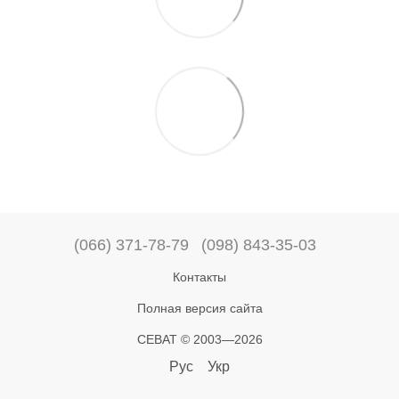
(066) 371-78-79
(098) 843-35-03
Контакты
Полная версия сайта
СЕВАТ © 2003—2026
Рус
Укр