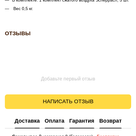
Вес 0,5 кг.
ОТЗЫВЫ
Добавьте первый отзыв
НАПИСАТЬ ОТЗЫВ
Доставка
Оплата
Гарантия
Возврат