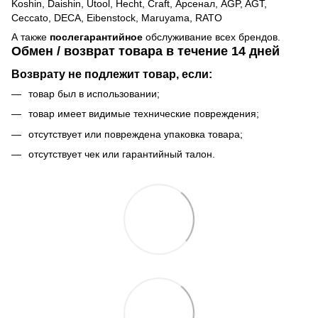
Koshin, Daishin, Utool, Hecht, Craft, Арсенал, AGP, AGT,
Ceccato, DECA, Eibenstock, Maruyama, RATO
А также
послегарантийное
обслуживание всех брендов.
Обмен / возврат товара в течение 14 дней
Возврату не подлежит товар, если:
товар был в использовании;
товар имеет видимые технические повреждения;
отсутствует или повреждена упаковка товара;
отсутствует чек или гарантийный талон.