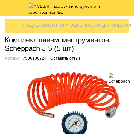
ПРИНАДЛЕЖНОСТИ
ПРИНАДЛЕЖНОСТИ ДЛЯ ПНЕВМОИ
Комплект пневмоинструментов
Scheppach J-5 (5 шт)
Артикул:
7906100724
Оставить отзыв