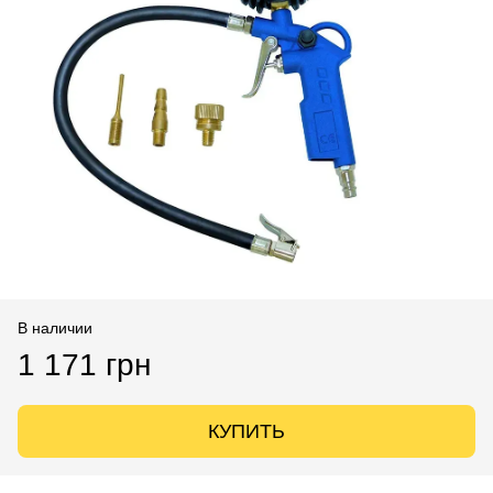
В наличии
1 171 грн
КУПИТЬ