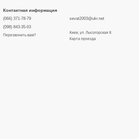
Контактная информация
(066) 371-78-79
sevat2003@ukr.net
(098) 843-35-03
Киев, ул. Лысогорская 8
Перезвонить вам?
Карта проезда