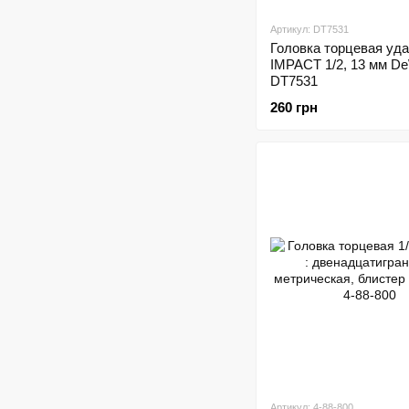
Артикул: DT7531
Головка торцевая уд
IMPACT 1/2, 13 мм D
DT7531
260 грн
Артикул: 4-88-800