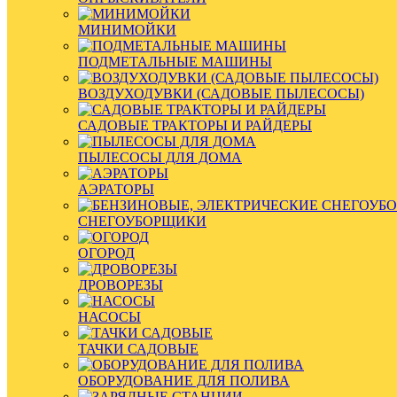
МИНИМОЙКИ
ПОДМЕТАЛЬНЫЕ МАШИНЫ
ВОЗДУХОДУВКИ (САДОВЫЕ ПЫЛЕСОСЫ)
САДОВЫЕ ТРАКТОРЫ И РАЙДЕРЫ
ПЫЛЕСОСЫ ДЛЯ ДОМА
АЭРАТОРЫ
СНЕГОУБОРЩИКИ
ОГОРОД
ДРОВОРЕЗЫ
НАСОСЫ
ТАЧКИ САДОВЫЕ
ОБОРУДОВАНИЕ ДЛЯ ПОЛИВА