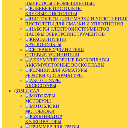
ПЫЛЕСОСЫ ПРОМЫШЛЕННЫЕ
КЛЕЕВЫЕ ПИСТОЛЕТЫ
ПИСТОЛЕТЫ ДЛЯ СМАЗКИ И УПЛОТНЕНИЯ
НАБОРЫ ЭЛЕКТРОИНСТРУМЕНТОВ
КРАСКОПУЛЬТЫ
СЕТЕВЫЕ УДЛИНИТЕЛИ
АККУМУЛЯТОРНЫЕ ВОСКОПЛАВЫ
РЕЗЧИКИ ДЛЯ АРМАТУРЫ
АКСЕССУАРЫ
ДОМ И САД
МОТОБУРЫ
МОТОБЛОКИ
КУЛЬТИВАТОРЫ