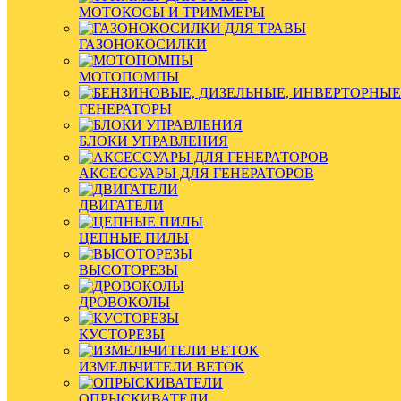
МОТОКОСЫ И ТРИММЕРЫ
ГАЗОНОКОСИЛКИ
МОТОПОМПЫ
ГЕНЕРАТОРЫ
БЛОКИ УПРАВЛЕНИЯ
АКСЕССУАРЫ ДЛЯ ГЕНЕРАТОРОВ
ДВИГАТЕЛИ
ЦЕПНЫЕ ПИЛЫ
ВЫСОТОРЕЗЫ
ДРОВОКОЛЫ
КУСТОРЕЗЫ
ИЗМЕЛЬЧИТЕЛИ ВЕТОК
ОПРЫСКИВАТЕЛИ