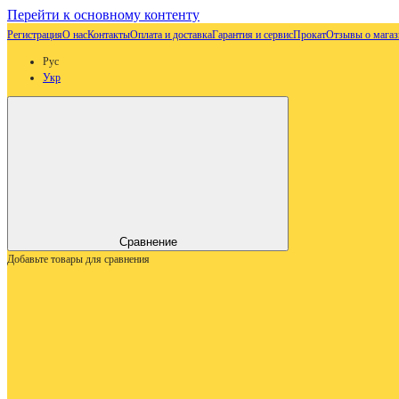
Перейти к основному контенту
Регистрация
О нас
Контакты
Оплата и доставка
Гарантия и сервис
Прокат
Отзывы о магаз
Рус
Укр
Сравнение
Добавьте товары для сравнения