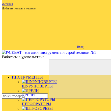
Желания
Добавьте товары в желания
Вход
Работаем в удовольствие!
ИНСТРУМЕНТЫ
ШУРУПОВЕРТЫ
ДРЕЛИ
ПЕРФОРАТОРЫ