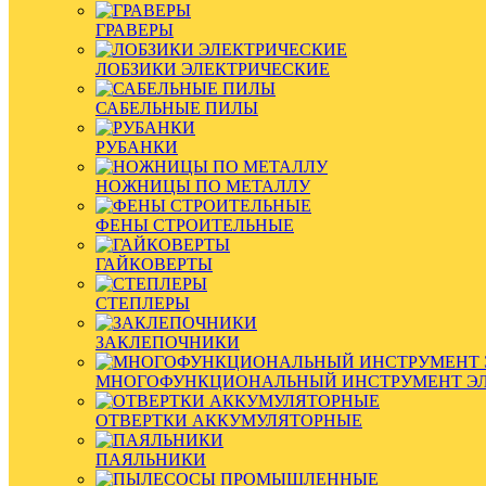
ГРАВЕРЫ
ЛОБЗИКИ ЭЛЕКТРИЧЕСКИЕ
САБЕЛЬНЫЕ ПИЛЫ
РУБАНКИ
НОЖНИЦЫ ПО МЕТАЛЛУ
ФЕНЫ СТРОИТЕЛЬНЫЕ
ГАЙКОВЕРТЫ
СТЕПЛЕРЫ
ЗАКЛЕПОЧНИКИ
МНОГОФУНКЦИОНАЛЬНЫЙ ИНСТРУМЕНТ Э
ОТВЕРТКИ АККУМУЛЯТОРНЫЕ
ПАЯЛЬНИКИ