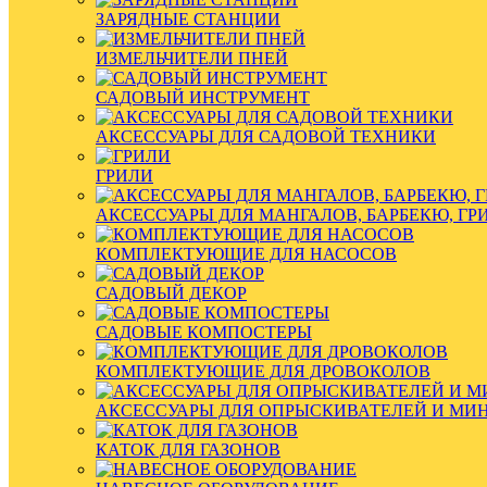
ЗАРЯДНЫЕ СТАНЦИИ
ИЗМЕЛЬЧИТЕЛИ ПНЕЙ
САДОВЫЙ ИНСТРУМЕНТ
АКСЕССУАРЫ ДЛЯ САДОВОЙ ТЕХНИКИ
ГРИЛИ
АКСЕССУАРЫ ДЛЯ МАНГАЛОВ, БАРБЕКЮ, ГР
КОМПЛЕКТУЮЩИЕ ДЛЯ НАСОСОВ
САДОВЫЙ ДЕКОР
САДОВЫЕ КОМПОСТЕРЫ
КОМПЛЕКТУЮЩИЕ ДЛЯ ДРОВОКОЛОВ
АКСЕССУАРЫ ДЛЯ ОПРЫСКИВАТЕЛЕЙ И МИ
КАТОК ДЛЯ ГАЗОНОВ