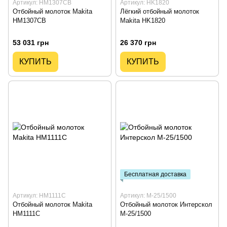
Артикул: HM1307CB
Артикул: HK1820
Отбойный молоток Makita
Лёгкий отбойный молоток
HM1307CB
Makita HK1820
53 031 грн
26 370 грн
КУПИТЬ
КУПИТЬ
Бесплатная доставка
Артикул: HM1111C
Артикул: М-25/1500
Отбойный молоток Makita
Отбойный молоток Интерскол
HM1111C
М-25/1500