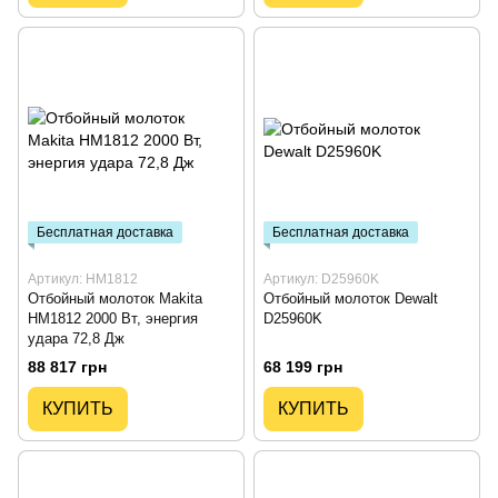
Бесплатная доставка
Бесплатная доставка
Артикул: HM1812
Артикул: D25960K
Отбойный молоток Makita
Отбойный молоток Dewalt
HM1812 2000 Вт, энергия
D25960K
удара 72,8 Дж
88 817 грн
68 199 грн
КУПИТЬ
КУПИТЬ