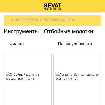
ИНСТРУМЕНТЫ
ОТБОЙНЫЕ МОЛОТКИ
Инструменты - Отбойные молотки
Фильтр
По популярности