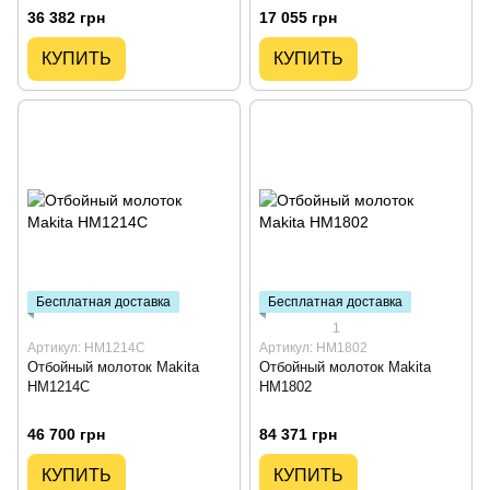
36 382 грн
17 055 грн
КУПИТЬ
КУПИТЬ
Бесплатная доставка
Бесплатная доставка
1
Артикул: HM1214C
Артикул: HM1802
Отбойный молоток Makita
Отбойный молоток Makita
HM1214C
HM1802
46 700 грн
84 371 грн
КУПИТЬ
КУПИТЬ