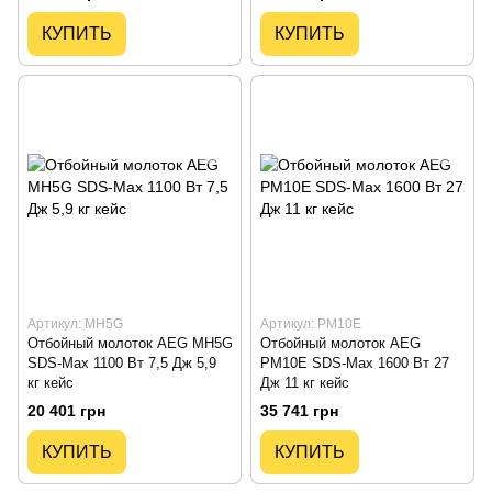
КУПИТЬ
КУПИТЬ
Артикул: MH5G
Артикул: PM10E
Отбойный молоток AEG MH5G
Отбойный молоток AEG
SDS-Max 1100 Вт 7,5 Дж 5,9
PM10E SDS-Max 1600 Вт 27
кг кейс
Дж 11 кг кейс
20 401 грн
35 741 грн
КУПИТЬ
КУПИТЬ