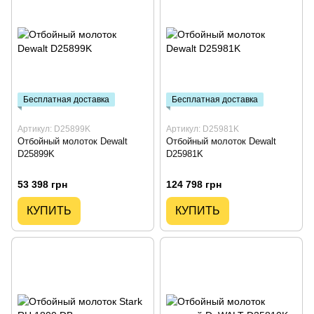
Бесплатная доставка
Бесплатная доставка
Артикул: D25899K
Артикул: D25981K
Отбойный молоток Dewalt
Отбойный молоток Dewalt
D25899K
D25981K
53 398 грн
124 798 грн
КУПИТЬ
КУПИТЬ