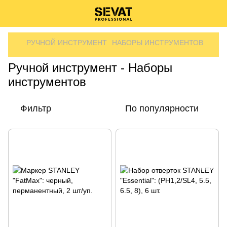
РУЧНОЙ ИНСТРУМЕНТ
НАБОРЫ ИНСТРУМЕНТОВ
Ручной инструмент - Наборы
инструментов
Фильтр
По популярности