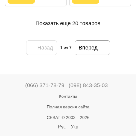
Показать еще 20 товаров
Назад
Вперед
1
из 7
(066) 371-78-79
(098) 843-35-03
Контакты
Полная версия сайта
СЕВАТ © 2003—2026
Рус
Укр