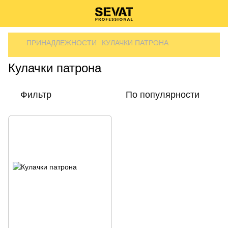
ПРИНАДЛЕЖНОСТИ
КУЛАЧКИ ПАТРОНА
Кулачки патрона
Фильтр
По популярности