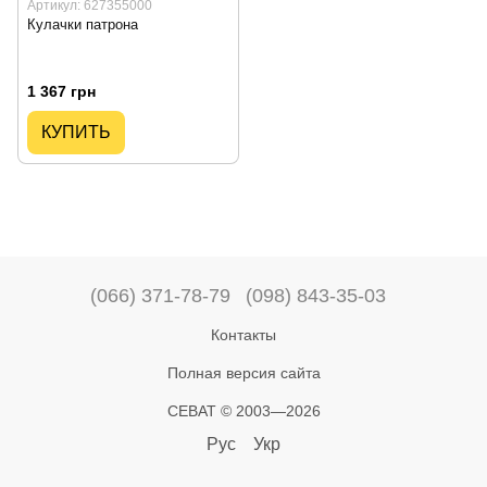
Артикул: 627355000
Кулачки патрона
1 367 грн
КУПИТЬ
(066) 371-78-79
(098) 843-35-03
Контакты
Полная версия сайта
СЕВАТ © 2003—2026
Рус
Укр