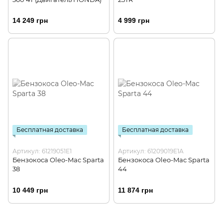
14 249 грн
4 999 грн
Бесплатная доставка
Бесплатная доставка
Артикул: 61219051E1
Артикул: 61209019E1A
Бензокоса Oleo-Mac Sparta
Бензокоса Oleo-Mac Sparta
38
44
10 449 грн
11 874 грн