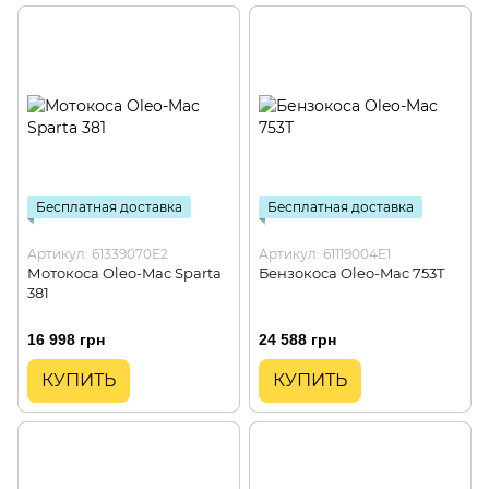
Бесплатная доставка
Бесплатная доставка
Артикул: 61339070E2
Артикул: 61119004E1
Мотокоса Oleo-Mac Sparta
Бензокоса Oleo-Mac 753Т
381
16 998 грн
24 588 грн
КУПИТЬ
КУПИТЬ