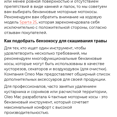
или менее ровной поверхностью и отсутствием
препятствий в виде камней и палок, то мы советуем
вам выбирать бензиновые моторные мотокосы.
Рекомендуем вам обратить внимание на ходовую
модель
Sparta 25
, которая зарекомендовала себя
исключительно с положительной стороны, согласно
отзывам покупателей.
Как подобрать бензокосу для скашивания травы
Для тех, кто ищет один инструмент, чтобы
удовлетворить несколько требований, мы
рекомендуем многофункциональные бензиновые
косы, которые могут быть использованы в качестве
кусторезов, секаторов и воздуходувок (для очистки).
Компания Олео Мак предоставляет обширный список
дополнительных аксессуаров для своей продукции.
Для профессионалов, часто занятых удалением
кустарника и сорняков или расчисткой территории,
Oleo Mac разработала 4-тактные моторные косы - это
бензиновый инструмент, который сочетает
максимальный комфорт с высокой
производительностью.