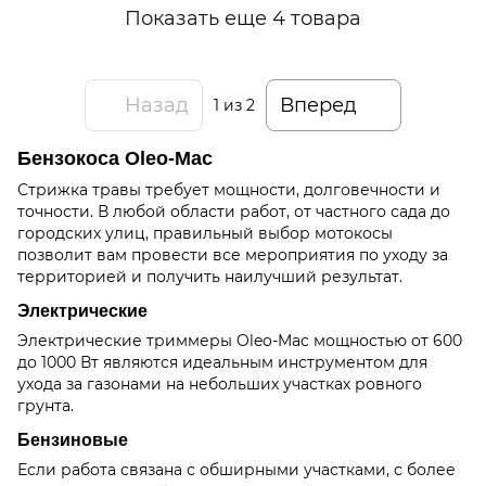
Показать еще 4 товара
Назад
Вперед
1
из 2
Бензокоса Oleo-Mac
Стрижка травы требует мощности, долговечности и
точности. В любой области работ, от частного сада до
городских улиц, правильный выбор мотокосы
позволит вам провести все мероприятия по уходу за
территорией и получить наилучший результат.
Электрические
Электрические триммеры Oleo-Mac мощностью от 600
до 1000 Вт являются идеальным инструментом для
ухода за газонами на небольших участках ровного
грунта.
Бензиновые
Если работа связана с обширными участками, с более