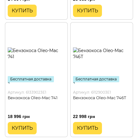
КУПИТЬ
КУПИТЬ
Бесплатная доставка
Бесплатная доставка
Артикул: 61339023E1
Артикул: 61129003E1
Бензокоса Oleo-Mac 741
Бензокоса Oleo-Mac 746Т
18 996 грн
22 998 грн
КУПИТЬ
КУПИТЬ