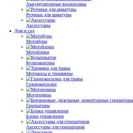
Аккумуляторные воскоплавы
Резчики для арматуры
Аксессуары
Дом и сад
Мотобуры
Мотоблоки
Культиваторы
Мотокосы и триммеры
Газонокосилки
Мотопомпы
Генераторы
Блоки управления
Аксессуары для генераторов