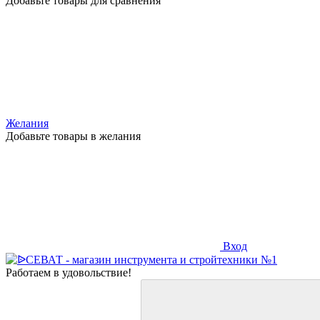
Добавьте товары для сравнения
Желания
Добавьте товары в желания
Вход
Работаем в удовольствие!