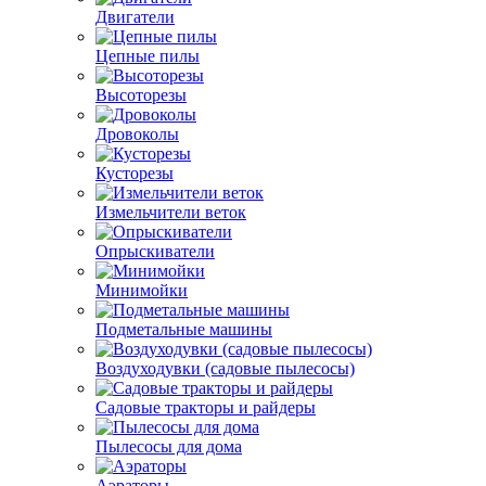
Двигатели
Цепные пилы
Высоторезы
Дровоколы
Кусторезы
Измельчители веток
Опрыскиватели
Минимойки
Подметальные машины
Воздуходувки (садовые пылесосы)
Садовые тракторы и райдеры
Пылесосы для дома
Аэраторы