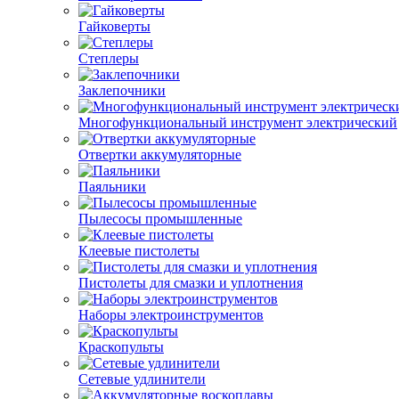
Гайковерты
Степлеры
Заклепочники
Многофункциональный инструмент электрический
Отвертки аккумуляторные
Паяльники
Пылесосы промышленные
Клеевые пистолеты
Пистолеты для смазки и уплотнения
Наборы электроинструментов
Краскопульты
Сетевые удлинители