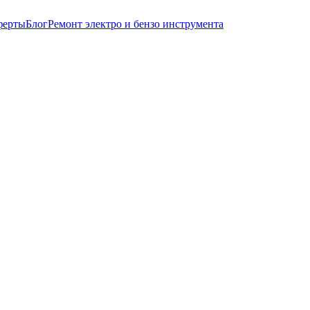
ферты
Блог
Ремонт электро и бензо инструмента