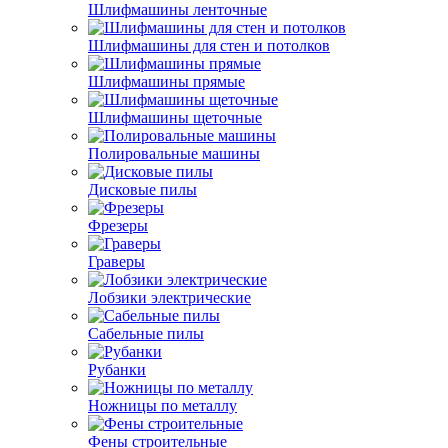
Шлифмашины ленточные
Шлифмашины для стен и потолков
Шлифмашины прямые
Шлифмашины щеточные
Полировальные машины
Дисковые пилы
Фрезеры
Граверы
Лобзики электрические
Сабельные пилы
Рубанки
Ножницы по металлу
Фены строительные