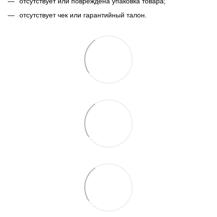
отсутствует или повреждена упаковка товара;
отсутствует чек или гарантийный талон.