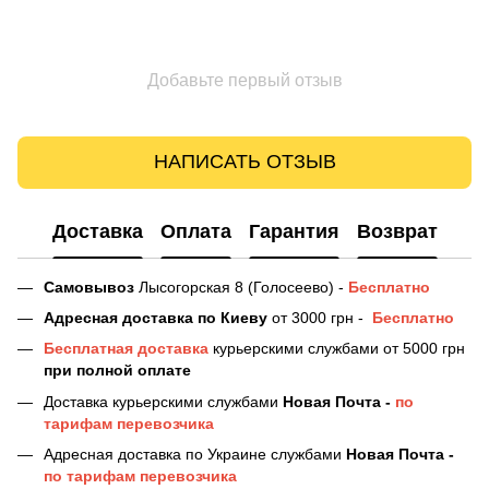
Добавьте первый отзыв
НАПИСАТЬ ОТЗЫВ
Доставка
Оплата
Гарантия
Возврат
Самовывоз
Лысогорская 8 (Голосеево) -
Бесплатно
Адресная доставка
по Киеву
от 3000 грн -
Бесплатно
Бесплатная доставка
курьерскими службами от 5000 грн
при полной оплате
Доставка курьерскими службами
Новая Почта -
по
тарифам перевозчика
Адресная доставка по Украине службами
Новая Почта -
по тарифам перевозчика