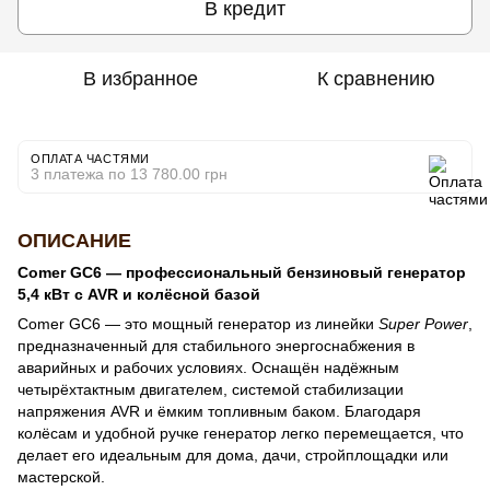
В кредит
В избранное
К сравнению
ОПЛАТА ЧАСТЯМИ
3 платежа по 13 780.00 грн
ОПИСАНИЕ
Comer GC6 — профессиональный бензиновый генератор
5,4 кВт с AVR и колёсной базой
Comer GC6 — это мощный генератор из линейки
Super Power
,
предназначенный для стабильного энергоснабжения в
аварийных и рабочих условиях. Оснащён надёжным
четырёхтактным двигателем, системой стабилизации
напряжения AVR и ёмким топливным баком. Благодаря
колёсам и удобной ручке генератор легко перемещается, что
делает его идеальным для дома, дачи, стройплощадки или
мастерской.