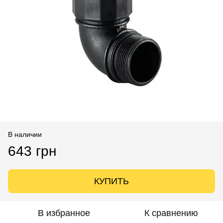
В наличии
643 грн
КУПИТЬ
В избранное
К сравнению