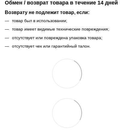
Обмен / возврат товара в течение 14 дней
Возврату не подлежит товар, если:
товар был в использовании;
товар имеет видимые технические повреждения;
отсутствует или повреждена упаковка товара;
отсутствует чек или гарантийный талон.