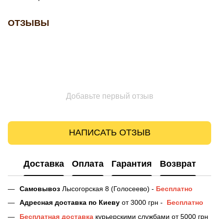
ОТЗЫВЫ
Добавьте первый отзыв
НАПИСАТЬ ОТЗЫВ
Доставка
Оплата
Гарантия
Возврат
Самовывоз
Лысогорская 8 (Голосеево) -
Бесплатно
Адресная доставка
по Киеву
от 3000 грн -
Бесплатно
Бесплатная доставка
курьерскими службами от 5000 грн