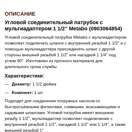
ОПИСАНИЕ
Угловой соединительный патрубок с
мультиадаптером 1 1/2" Metabo (0903064854)
Угловой соединительный патрубок Metabo с мультиадаптером
позволяет подключать шланги с внутренней резьбой 1 1/2" и с
помощью мультиадаптера присоединять шланг с другой
стороны внешней резьбой 1 1/2" или насадкой 1 1/4" под
углом 90°. Изготовлен из прочного материала для
длительного срока службы.
Характеристики:
Диаметр:
1 1/2 дюйма
Комплект:
1 шт
Подходит для соединения погружных насосов со
быстросъёмными фитингами, сливными, всасывающими и
садовыми шлангами. Угловой патрубок имеет внешнюю
резьбу 1 1/2", мультиадаптер позволяет подключение с
внутренней резьбой 1 1/2", насадкой 1 1/2" или 1 1/4", а также
внешней резьбой 1".