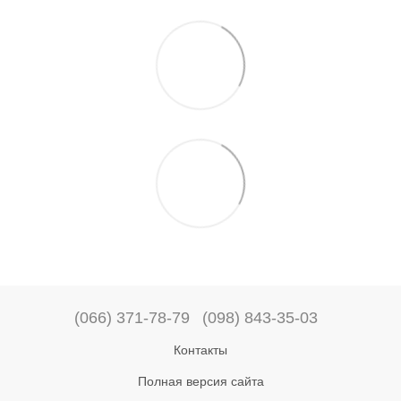
(066) 371-78-79
(098) 843-35-03
Контакты
Полная версия сайта