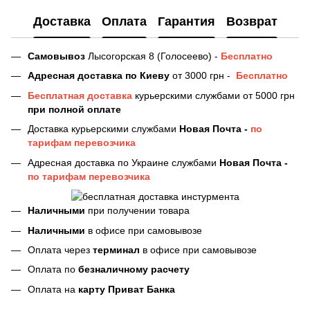
Доставка
Оплата
Гарантия
Возврат
Самовывоз
Лысогорская 8 (Голосеево) -
Бесплатно
Адресная доставка
по Киеву
от 3000 грн -
Бесплатно
Бесплатная доставка
курьерскими службами от 5000 грн
при полной оплате
Доставка курьерскими службами
Новая Почта -
по
тарифам перевозчика
Адресная доставка по Украине службами
Новая Почта -
по тарифам перевозчика
Наличными
при получении товара
Наличными
в офисе при самовывозе
Оплата через
терминал
в офисе при самовывозе
Оплата по
безналичному расчету
Оплата на
карту Приват Банка