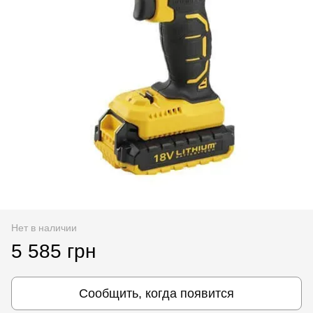
Нет в наличии
5 585 грн
Сообщить, когда появится