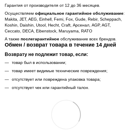
Гарантия от производителя от 12 до 36 месяцев.
Осуществляем
официальное гарантийное обслуживание
:
Makita, JET, AEG, Einhell, Femi, Fox, Gude, Rebir, Scheppach,
Koshin, Daishin, Utool, Hecht, Craft, Арсенал, AGP, AGT,
Ceccato, DECA, Eibenstock, Maruyama, RATO
А также
послегарантийное
обслуживание всех брендов.
Обмен / возврат товара в течение 14 дней
Возврату не подлежит товар, если:
товар был в использовании;
товар имеет видимые технические повреждения;
отсутствует или повреждена упаковка товара;
отсутствует чек или гарантийный талон.