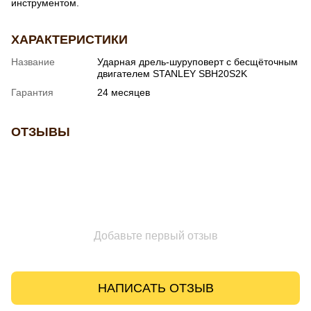
инструментом.
ХАРАКТЕРИСТИКИ
Название
Ударная дрель-шуруповерт с бесщёточным
двигателем STANLEY SBH20S2K
Гарантия
24 месяцев
ОТЗЫВЫ
Добавьте первый отзыв
НАПИСАТЬ ОТЗЫВ