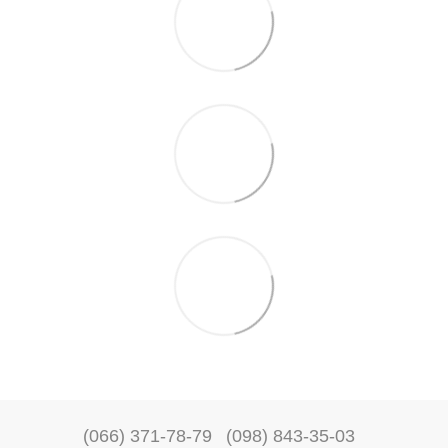
(066) 371-78-79
(098) 843-35-03