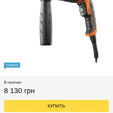
Новинка
В наличии
8 130 грн
КУПИТЬ