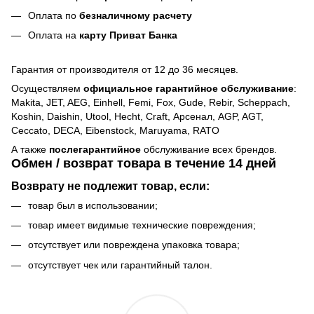
Оплата по
безналичному расчету
Оплата на
карту Приват Банка
Гарантия от производителя от 12 до 36 месяцев.
Осуществляем
официальное гарантийное обслуживание
:
Makita, JET, AEG, Einhell, Femi, Fox, Gude, Rebir, Scheppach,
Koshin, Daishin, Utool, Hecht, Craft, Арсенал, AGP, AGT,
Ceccato, DECA, Eibenstock, Maruyama, RATO
А также
послегарантийное
обслуживание всех брендов.
Обмен / возврат товара в течение 14 дней
Возврату не подлежит товар, если:
товар был в использовании;
товар имеет видимые технические повреждения;
отсутствует или повреждена упаковка товара;
отсутствует чек или гарантийный талон.