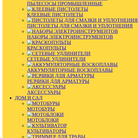
ПЫЛЕСОСЫ ПРОМЫШЛЕННЫЕ
КЛЕЕВЫЕ ПИСТОЛЕТЫ
ПИСТОЛЕТЫ ДЛЯ СМАЗКИ И УПЛОТНЕНИЯ
НАБОРЫ ЭЛЕКТРОИНСТРУМЕНТОВ
КРАСКОПУЛЬТЫ
СЕТЕВЫЕ УДЛИНИТЕЛИ
АККУМУЛЯТОРНЫЕ ВОСКОПЛАВЫ
РЕЗЧИКИ ДЛЯ АРМАТУРЫ
АКСЕССУАРЫ
ДОМ И САД
МОТОБУРЫ
МОТОБЛОКИ
КУЛЬТИВАТОРЫ