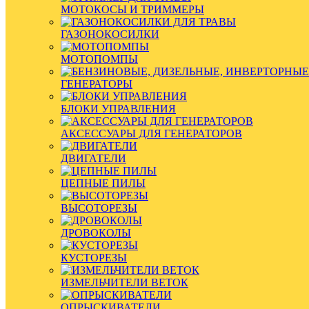
МОТОКОСЫ И ТРИММЕРЫ
ГАЗОНОКОСИЛКИ
МОТОПОМПЫ
ГЕНЕРАТОРЫ
БЛОКИ УПРАВЛЕНИЯ
АКСЕССУАРЫ ДЛЯ ГЕНЕРАТОРОВ
ДВИГАТЕЛИ
ЦЕПНЫЕ ПИЛЫ
ВЫСОТОРЕЗЫ
ДРОВОКОЛЫ
КУСТОРЕЗЫ
ИЗМЕЛЬЧИТЕЛИ ВЕТОК
ОПРЫСКИВАТЕЛИ