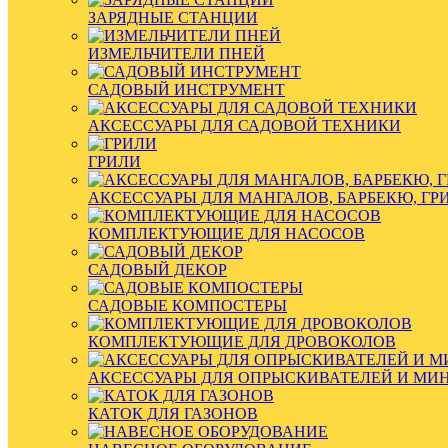
ЗАРЯДНЫЕ СТАНЦИИ
ИЗМЕЛЬЧИТЕЛИ ПНЕЙ
САДОВЫЙ ИНСТРУМЕНТ
АКСЕССУАРЫ ДЛЯ САДОВОЙ ТЕХНИКИ
ГРИЛИ
АКСЕССУАРЫ ДЛЯ МАНГАЛОВ, БАРБЕКЮ, ГР
КОМПЛЕКТУЮЩИЕ ДЛЯ НАСОСОВ
САДОВЫЙ ДЕКОР
САДОВЫЕ КОМПОСТЕРЫ
КОМПЛЕКТУЮЩИЕ ДЛЯ ДРОВОКОЛОВ
АКСЕССУАРЫ ДЛЯ ОПРЫСКИВАТЕЛЕЙ И МИ
КАТОК ДЛЯ ГАЗОНОВ