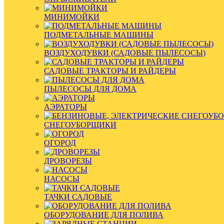
МИНИМОЙКИ
ПОДМЕТАЛЬНЫЕ МАШИНЫ
ВОЗДУХОДУВКИ (САДОВЫЕ ПЫЛЕСОСЫ)
САДОВЫЕ ТРАКТОРЫ И РАЙДЕРЫ
ПЫЛЕСОСЫ ДЛЯ ДОМА
АЭРАТОРЫ
СНЕГОУБОРЩИКИ
ОГОРОД
ДРОВОРЕЗЫ
НАСОСЫ
ТАЧКИ САДОВЫЕ
ОБОРУДОВАНИЕ ДЛЯ ПОЛИВА