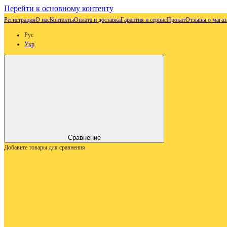
Перейти к основному контенту
Регистрация
О нас
Контакты
Оплата и доставка
Гарантия и сервис
Прокат
Отзывы о магаз
Рус
Укр
Сравнение
Добавьте товары для сравнения