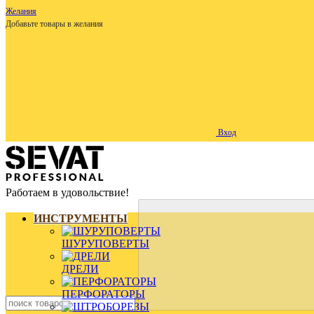
Желания
Добавьте товары в желания
Вход
Работаем в удовольствие!
ИНСТРУМЕНТЫ
ШУРУПОВЕРТЫ
ДРЕЛИ
ПЕРФОРАТОРЫ