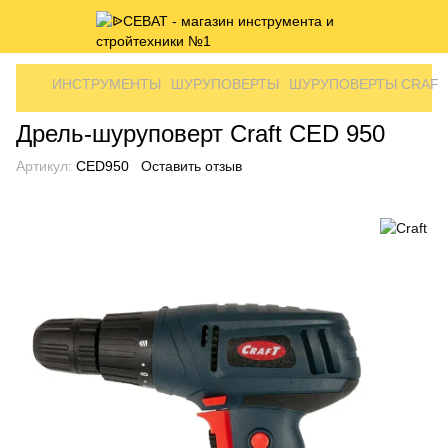
ИНСТРУМЕНТЫ
ШУРУПОВЕРТЫ
ШУРУПОВЕРТЫ CRAFT
Дрель-шуруповерт Craft CED 950
Артикул:
CED950
Оставить отзыв