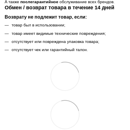
А также
послегарантийное
обслуживание всех брендов.
Обмен / возврат товара в течение 14 дней
Возврату не подлежит товар, если:
товар был в использовании;
товар имеет видимые технические повреждения;
отсутствует или повреждена упаковка товара;
отсутствует чек или гарантийный талон.