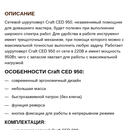
ОПИСАНИЕ
Сетевой шуруповерт Craft СED 950, незаменимый помощник
для домашнего мастера, будет полезен при выполнении
широкого спектра работ. Для удобства в работе инструмент
имеет трещоточный механизм, при помощи которого можно с
максимальной точностью выполнить любую задачу. Работает
шуруповерт Craft СED 950 от сети в 220В и имеет мощность
950Вт, чего с запасом хватает для работы с максимальной
нагрузкой.
ОСОБЕННОСТИ Craft СED 950:
современный эргономичный дизайн
небольшая масса
быстрозажимной патрон (без ключа)
функция реверса
кнопка фиксации для работы в непрерывном режиме
КОМПЛЕКТАЦИЯ: