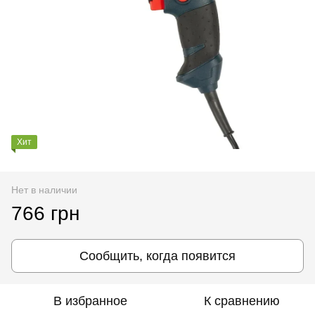
Хит
Нет в наличии
766 грн
Сообщить, когда появится
В избранное
К сравнению