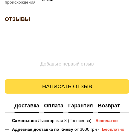
происхождения
ОТЗЫВЫ
Добавьте первый отзыв
НАПИСАТЬ ОТЗЫВ
Доставка
Оплата
Гарантия
Возврат
Самовывоз
Лысогорская 8 (Голосеево) -
Бесплатно
Адресная доставка
по Киеву
от 3000 грн -
Бесплатно