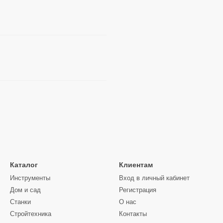
Каталог
Клиентам
Инструменты
Вход в личный кабинет
Дом и сад
Регистрация
Станки
О нас
Стройтехника
Контакты