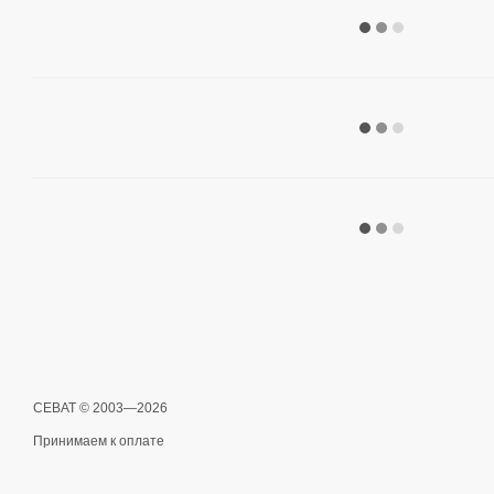
СЕВАТ © 2003—2026
Принимаем к оплате