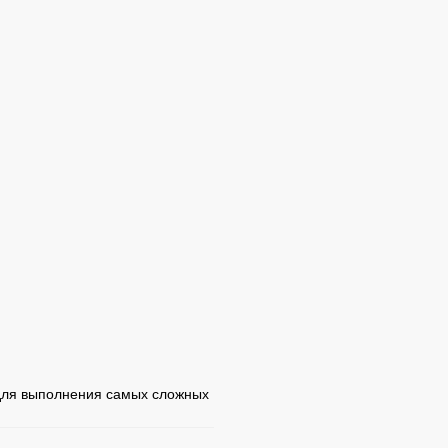
ля выполнения самых сложных