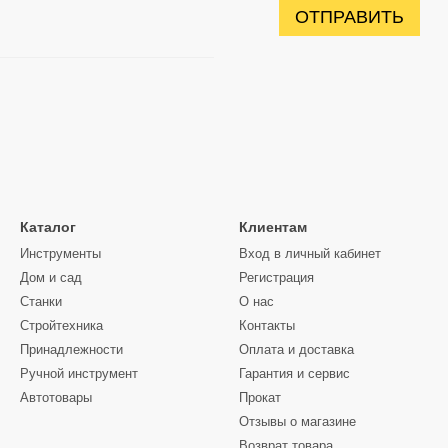
ОТПРАВИТЬ
Каталог
Клиентам
Инструменты
Вход в личный кабинет
Дом и сад
Регистрация
Станки
О нас
Стройтехника
Контакты
Принадлежности
Оплата и доставка
Ручной инструмент
Гарантия и сервис
Автотовары
Прокат
Отзывы о магазине
Возврат товара