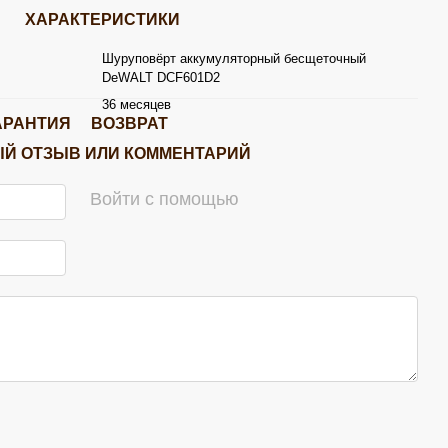
ХАРАКТЕРИСТИКИ
Шуруповёрт аккумуляторный бесщеточный
DeWALT DCF601D2
36 месяцев
АРАНТИЯ
ВОЗВРАТ
Й ОТЗЫВ ИЛИ КОММЕНТАРИЙ
Войти с помощью