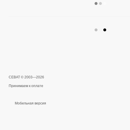
СЕВАТ © 2003—2026
Принимаем к оплате
Мобильная версия