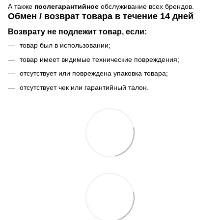
А также
послегарантийное
обслуживание всех брендов.
Обмен / возврат товара в течение 14 дней
Возврату не подлежит товар, если:
товар был в использовании;
товар имеет видимые технические повреждения;
отсутствует или повреждена упаковка товара;
отсутствует чек или гарантийный талон.