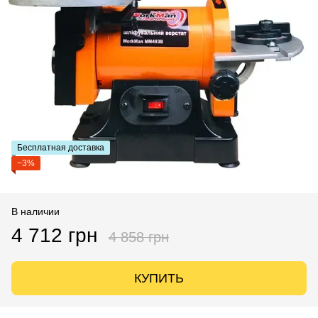
Бесплатная доставка
−3%
В наличии
4 712 грн
4 858 грн
КУПИТЬ