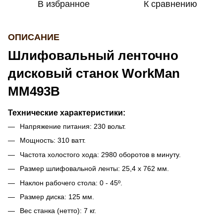
В избранное
К сравнению
ОПИСАНИЕ
Шлифовальный ленточно
дисковый станок WorkMan
MM493B
Технические характеристики:
Напряжение питания: 230 вольт.
Мощность: 310 ватт.
Частота холостого хода: 2980 оборотов в минуту.
Размер шлифовальной ленты: 25,4 х 762 мм.
Наклон рабочего стола: 0 - 45º.
Размер диска: 125 мм.
Вес станка (нетто): 7 кг.