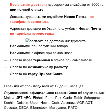
Бесплатная доставка
курьерскими службами от 5000 грн
при полной оплате
Доставка курьерскими службами
Новая Почта -
по
тарифам перевозчика
Адресная доставка по Украине службами
Новая Почта -
по тарифам перевозчика
Наличными
при получении товара
Наличными
в офисе при самовывозе
Оплата через
терминал
в офисе при самовывозе
Оплата по
безналичному расчету
Оплата на
карту Приват Банка
Гарантия от производителя от 12 до 36 месяцев.
Осуществляем
официальное гарантийное обслуживание
:
Makita, JET, AEG, Einhell, Femi, Fox, Gude, Rebir, Scheppach,
Koshin, Daishin, Utool, Hecht, Craft, Арсенал, AGP, AGT,
Ceccato, DECA, Eibenstock, Maruyama, RATO