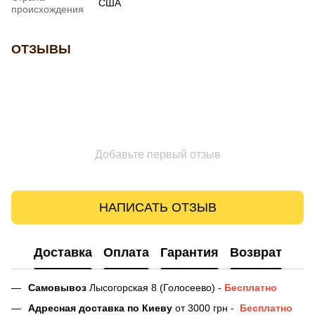
США
происхождения
ОТЗЫВЫ
Добавьте первый отзыв
НАПИСАТЬ ОТЗЫВ
Доставка
Оплата
Гарантия
Возврат
Самовывоз
Лысогорская 8 (Голосеево) -
Бесплатно
Адресная доставка
по Киеву
от 3000 грн -
Бесплатно