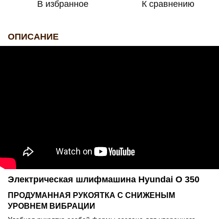
В избранное
К сравнению
ОПИСАНИЕ
Электрическая шлифмашина Hyundai O 350
ПРОДУМАННАЯ РУКОЯТКА С СНИЖЕНЫМ
УРОВНЕМ ВИБРАЦИИ