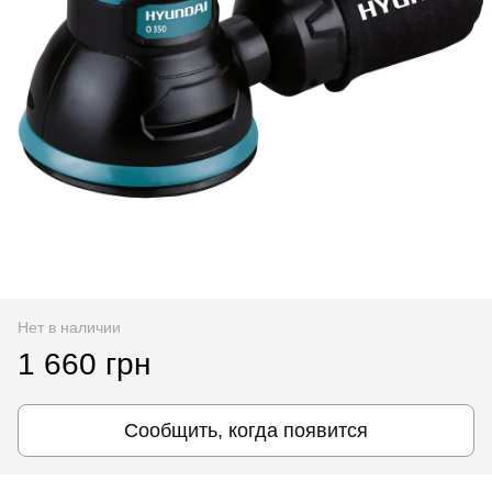
Нет в наличии
1 660 грн
Сообщить, когда появится