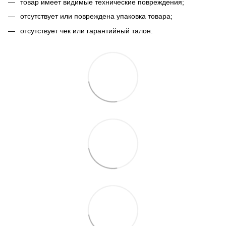
товар имеет видимые технические повреждения;
отсутствует или повреждена упаковка товара;
отсутствует чек или гарантийный талон.