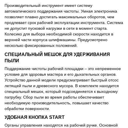
Производительный инструмент имеет систему
автоматического поддержания частоты. Умная электроника
позволяет плавно достигать максимальных оборотов, чем
продлевает срок рабочей эксплуатации инструмента. Система
не допустит пусковой нагрузки в сети в момент старта.
Колесико для выбора необходимой скорости находится в
верхней части корпуса шлифмашины. Предусмотрено
несколько фиксированных положений.
СПЕЦИАЛЬНЫЙ МЕШОК ДЛЯ УДЕРЖИВАНИЯ
ПЫЛИ
Поддержание чистоты рабочей площадки – это непременное
условие для здоровья мастера и его дыхательных органов.
Устройство данной модели предусматривает быстрый отсос
летящей пыли и древесного мусора. В комплекте находится
специальный мешок, который подсоединяется к выходному
патрубку. Сбор пыли во время работы обеспечивает
необходимую производительность, повышает качество
обработки поверхности.
УДОБНАЯ КНОПКА START
Органы управления находятся на рабочей ручке. Основной