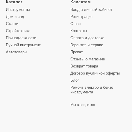
Каталог
Клиентам
Инструменты
Вход в личный кабинет
Дом и сад
Регистрация
Станки
О нас
Стройтехника
Контакты
Принадлежности
Оплата и доставка
Ручной инструмент
Гарантия и сервис
Автотовары
Прокат
Отзывы о магазине
Возврат товара
Договор публичной оферты
Блог
Ремонт электро и бензо
инструмента
Мы в соцсетях