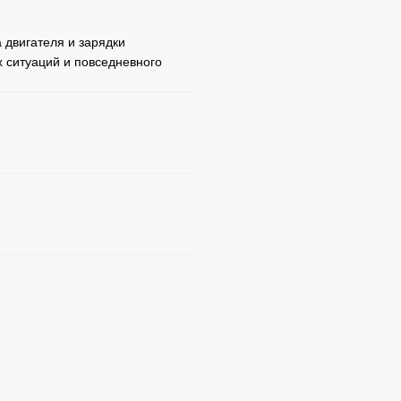
 двигателя и зарядки
х ситуаций и повседневного