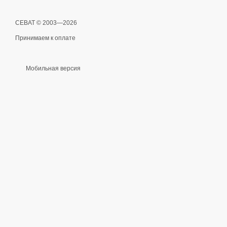
СЕВАТ © 2003—2026
Принимаем к оплате
Мобильная версия