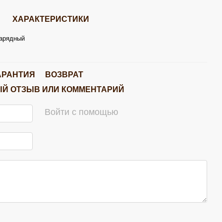
ХАРАКТЕРИСТИКИ
зарядный
АРАНТИЯ
ВОЗВРАТ
Й ОТЗЫВ ИЛИ КОММЕНТАРИЙ
Войти с помощью