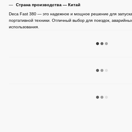
Страна производства — Китай
Deca Fast 380 — это надежное и мощное решение для запуска
портативной техники. Отличный выбор для поездок, аварийны
использования.