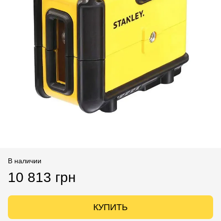
В наличии
10 813 грн
КУПИТЬ