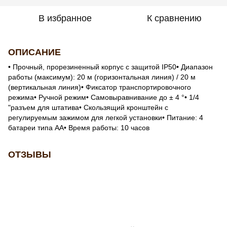
В избранное
К сравнению
ОПИСАНИЕ
• Прочный, прорезиненный корпус с защитой IP50• Диапазон
работы (максимум): 20 м (горизонтальная линия) / 20 м
(вертикальная линия)• Фиксатор транспортировочного
режима• Ручной режим• Самовыравнивание до ± 4 °• 1/4
"разъем для штатива• Скользящий кронштейн с
регулируемым зажимом для легкой установки• Питание: 4
батареи типа АА• Время работы: 10 часов
ОТЗЫВЫ