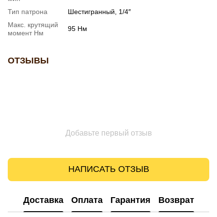
Тип патрона
Шестигранный, 1/4″
Макс. крутящий
95 Нм
момент Нм
ОТЗЫВЫ
Добавьте первый отзыв
НАПИСАТЬ ОТЗЫВ
Доставка
Оплата
Гарантия
Возврат