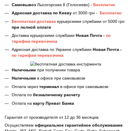
Самовывоз
Лысогорская 8 (Голосеево) -
Бесплатно
Адресная доставка
по Киеву
от 3000 грн -
Бесплатно
Бесплатная доставка
курьерскими службами от 5000 грн
при полной оплате
Доставка курьерскими службами
Новая Почта -
по
тарифам перевозчика
Адресная доставка по Украине службами
Новая Почта -
по тарифам перевозчика
Наличными
при получении товара
Наличными
в офисе при самовывозе
Оплата через
терминал
в офисе при самовывозе
Оплата по
безналичному расчету
Оплата на
карту Приват Банка
Гарантия от производителя от 12 до 36 месяцев.
Осуществляем
официальное гарантийное обслуживание
: