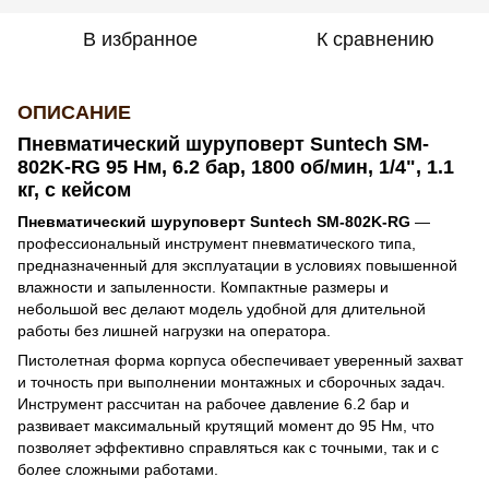
В избранное
К сравнению
ОПИСАНИЕ
Пневматический шуруповерт Suntech SM-
802K-RG 95 Нм, 6.2 бар, 1800 об/мин, 1/4", 1.1
кг, с кейсом
Пневматический шуруповерт Suntech SM-802K-RG
—
профессиональный инструмент пневматического типа,
предназначенный для эксплуатации в условиях повышенной
влажности и запыленности. Компактные размеры и
небольшой вес делают модель удобной для длительной
работы без лишней нагрузки на оператора.
Пистолетная форма корпуса обеспечивает уверенный захват
и точность при выполнении монтажных и сборочных задач.
Инструмент рассчитан на рабочее давление 6.2 бар и
развивает максимальный крутящий момент до 95 Нм, что
позволяет эффективно справляться как с точными, так и с
более сложными работами.