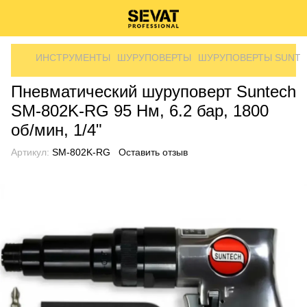
ИНСТРУМЕНТЫ
ШУРУПОВЕРТЫ
ШУРУПОВЕРТЫ SUNT
Пневматический шуруповерт Suntech
SM-802K-RG 95 Нм, 6.2 бар, 1800
об/мин, 1/4"
Артикул:
SM-802K-RG
Оставить отзыв