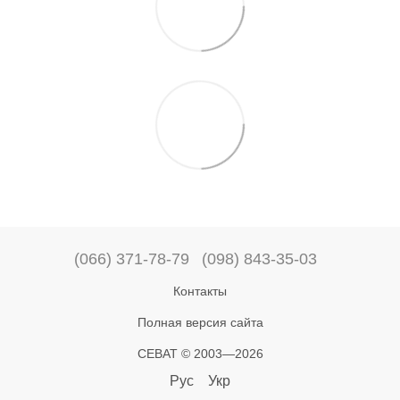
(066) 371-78-79
(098) 843-35-03
Контакты
Полная версия сайта
СЕВАТ © 2003—2026
Рус
Укр