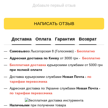
Добавьте первый отзыв
НАПИСАТЬ ОТЗЫВ
Доставка
Оплата
Гарантия
Возврат
Самовывоз
Лысогорская 8 (Голосеево) -
Бесплатно
Адресная доставка
по Киеву
от 3000 грн -
Бесплатно
Бесплатная доставка
курьерскими службами от 5000 грн
при полной оплате
Доставка курьерскими службами
Новая Почта -
по
тарифам перевозчика
Адресная доставка по Украине службами
Новая Почта -
по тарифам перевозчика
Наличными
при получении товара