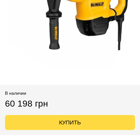
В наличии
60 198 грн
КУПИТЬ