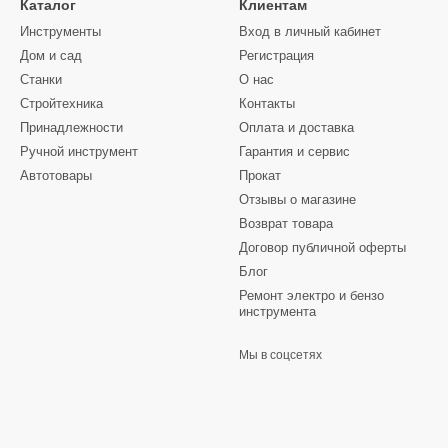
Каталог
Клиентам
Инструменты
Вход в личный кабинет
Дом и сад
Регистрация
Станки
О нас
Стройтехника
Контакты
Принадлежности
Оплата и доставка
Ручной инструмент
Гарантия и сервис
Автотовары
Прокат
Отзывы о магазине
Возврат товара
Договор публичной оферты
Блог
Ремонт электро и бензо
инструмента
Мы в соцсетях