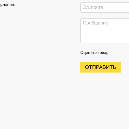
ерления.
Оцените товар
ОТПРАВИТЬ