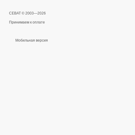
СЕВАТ © 2003—2026
Принимаем к оплате
Мобильная версия