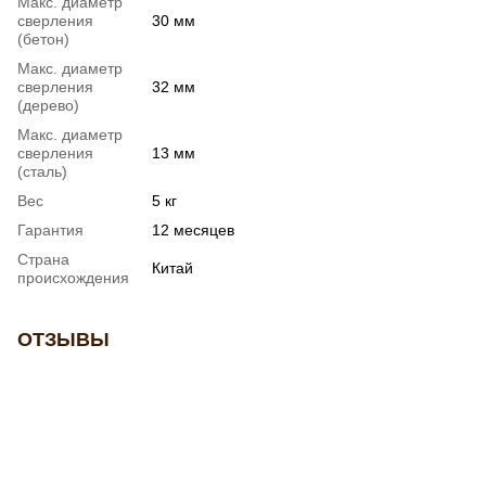
Макс. диаметр
сверления
30 мм
(бетон)
Макс. диаметр
сверления
32 мм
(дерево)
Макс. диаметр
сверления
13 мм
(сталь)
Вес
5 кг
Гарантия
12 месяцев
Страна
Китай
происхождения
ОТЗЫВЫ