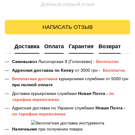
Добавьте первый отзыв
НАПИСАТЬ ОТЗЫВ
Доставка
Оплата
Гарантия
Возврат
Самовывоз
Лысогорская 8 (Голосеево) -
Бесплатно
Адресная доставка
по Киеву
от 3000 грн -
Бесплатно
Бесплатная доставка
курьерскими службами от 5000 грн
при полной оплате
Доставка курьерскими службами
Новая Почта -
по
тарифам перевозчика
Адресная доставка по Украине службами
Новая Почта -
по тарифам перевозчика
Наличными
при получении товара