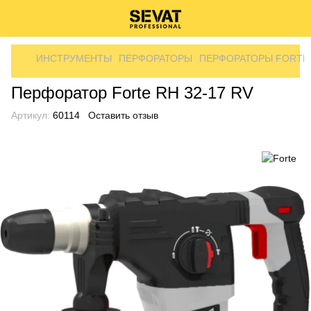
ИНСТРУМЕНТЫ
ПЕРФОРАТОРЫ
ПЕРФОРАТОРЫ FORTE
Перфоратор Forte RH 32-17 RV
Артикул:
60114
Оставить отзыв