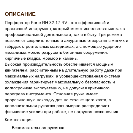
ОПИСАНИЕ
Перфоратор Forte RH 32-17 RV - это эффективный и
практичный инструмент, который может использоваться как в
профессиональной деятельности, так и в быту. Три режима
позволяют сверлить точные и аккуратные отверстия в мягких и
твёрдых строительных материалах, а с помощью ударного
механизма можно разрушать бетонные сооружения,
кирпичные кладки, мрамор и камень.
Высокая производительность обеспечивается мощным
двигателем, рассчитанным на длительную работу даже при
максимальных нагрузках, а усовершенствованная система
охлаждения гарантирует максимальную безопасность и
долгосрочную эксплуатацию, не допуская критичного
перегрева инструмента. Основная ручка имеет
прорезиненную накладку для не скользящего хвата, а
дополнительная рукоятка равномерно распределяет
физические усилия при работе, не нагружая позвоночник.
Комплектация
Вспомогательная рукоятка