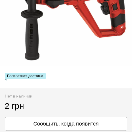
Бесплатная доставка
Нет в наличии
2 грн
Сообщить, когда появится