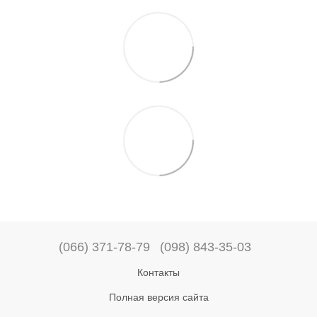
(066) 371-78-79
(098) 843-35-03
Контакты
Полная версия сайта