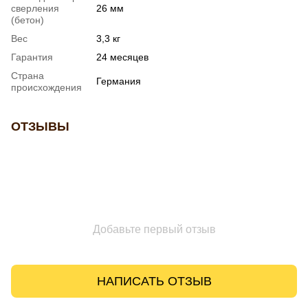
сверления
26 мм
(бетон)
Вес
3,3 кг
Гарантия
24 месяцев
Страна
Германия
происхождения
ОТЗЫВЫ
Добавьте первый отзыв
НАПИСАТЬ ОТЗЫВ