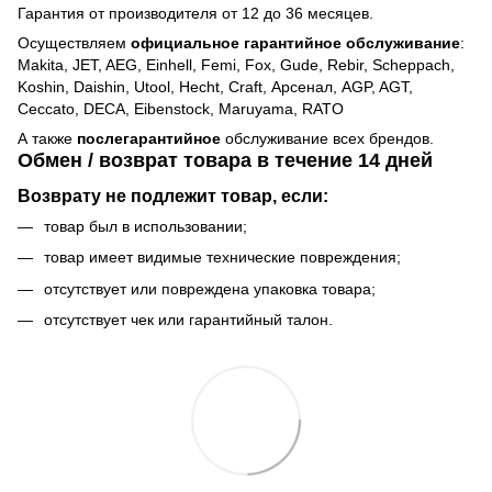
Гарантия от производителя от 12 до 36 месяцев.
Осуществляем
официальное гарантийное обслуживание
:
Makita, JET, AEG, Einhell, Femi, Fox, Gude, Rebir, Scheppach,
Koshin, Daishin, Utool, Hecht, Craft, Арсенал, AGP, AGT,
Ceccato, DECA, Eibenstock, Maruyama, RATO
А также
послегарантийное
обслуживание всех брендов.
Обмен / возврат товара в течение 14 дней
Возврату не подлежит товар, если:
товар был в использовании;
товар имеет видимые технические повреждения;
отсутствует или повреждена упаковка товара;
отсутствует чек или гарантийный талон.