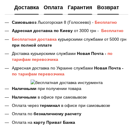
Доставка
Оплата
Гарантия
Возврат
Самовывоз
Лысогорская 8 (Голосеево) -
Бесплатно
Адресная доставка
по Киеву
от 3000 грн -
Бесплатно
Бесплатная доставка
курьерскими службами от 5000 грн
при полной оплате
Доставка курьерскими службами
Новая Почта -
по
тарифам перевозчика
Адресная доставка по Украине службами
Новая Почта -
по тарифам перевозчика
Наличными
при получении товара
Наличными
в офисе при самовывозе
Оплата через
терминал
в офисе при самовывозе
Оплата по
безналичному расчету
Оплата на
карту Приват Банка