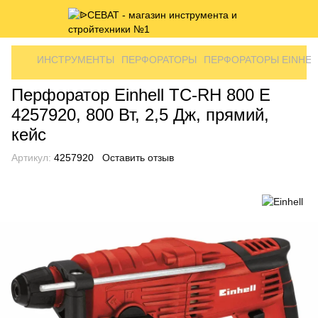
ИНСТРУМЕНТЫ
ПЕРФОРАТОРЫ
ПЕРФОРАТОРЫ EINHEL
Перфоратор Einhell TC-RH 800 E
4257920, 800 Вт, 2,5 Дж, прямий,
кейс
Артикул:
4257920
Оставить отзыв