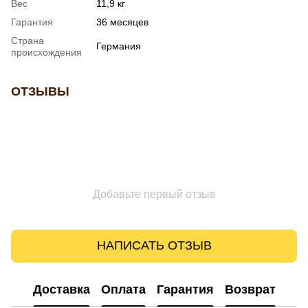
Вес
11,9 кг
Гарантия
36 месяцев
Страна
Германия
происхождения
ОТЗЫВЫ
Добавьте первый отзыв
НАПИСАТЬ ОТЗЫВ
Доставка
Оплата
Гарантия
Возврат