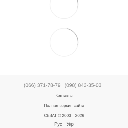
(066) 371-78-79
(098) 843-35-03
Контакты
Полная версия сайта
СЕВАТ © 2003—2026
Рус
Укр