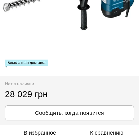
Бесплатная доставка
Нет в наличии
28 029 грн
Сообщить, когда появится
В избранное
К сравнению