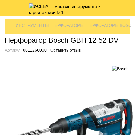
ИНСТРУМЕНТЫ
ПЕРФОРАТОРЫ
ПЕРФОРАТОРЫ BOSCH
Перфоратор Bosch GBH 12-52 DV
Артикул:
0611266000
Оставить отзыв