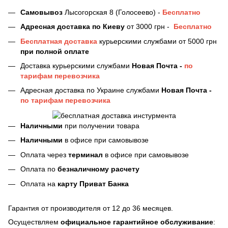
Самовывоз
Лысогорская 8 (Голосеево) -
Бесплатно
Адресная доставка
по Киеву
от 3000 грн -
Бесплатно
Бесплатная доставка
курьерскими службами от 5000 грн
при полной оплате
Доставка курьерскими службами
Новая Почта -
по
тарифам перевозчика
Адресная доставка по Украине службами
Новая Почта -
по тарифам перевозчика
Наличными
при получении товара
Наличными
в офисе при самовывозе
Оплата через
терминал
в офисе при самовывозе
Оплата по
безналичному расчету
Оплата на
карту Приват Банка
Гарантия от производителя от 12 до 36 месяцев.
Осуществляем
официальное гарантийное обслуживание
: