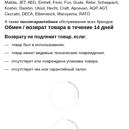
Makita, JET, AEG, Einhell, Femi, Fox, Gude, Rebir, Scheppach,
Koshin, Daishin, Utool, Hecht, Craft, Арсенал, AGP, AGT,
Ceccato, DECA, Eibenstock, Maruyama, RATO
А также
послегарантийное
обслуживание всех брендов.
Обмен / возврат товара в течение 14 дней
Возврату не подлежит товар, если:
товар был в использовании;
товар имеет видимые технические повреждения;
отсутствует или повреждена упаковка товара;
отсутствует чек или гарантийный талон.