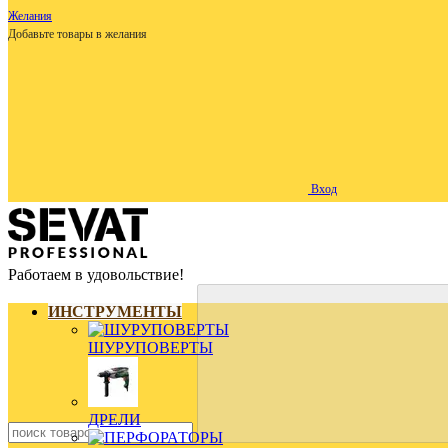
Желания
Добавьте товары в желания
Вход
Работаем в удовольствие!
ИНСТРУМЕНТЫ
ШУРУПОВЕРТЫ
ДРЕЛИ