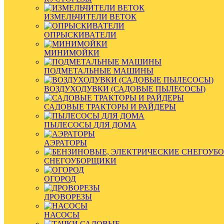
ИЗМЕЛЬЧИТЕЛИ ВЕТОК
ОПРЫСКИВАТЕЛИ
МИНИМОЙКИ
ПОДМЕТАЛЬНЫЕ МАШИНЫ
ВОЗДУХОДУВКИ (САДОВЫЕ ПЫЛЕСОСЫ)
САДОВЫЕ ТРАКТОРЫ И РАЙДЕРЫ
ПЫЛЕСОСЫ ДЛЯ ДОМА
АЭРАТОРЫ
СНЕГОУБОРЩИКИ
ОГОРОД
ДРОВОРЕЗЫ
НАСОСЫ