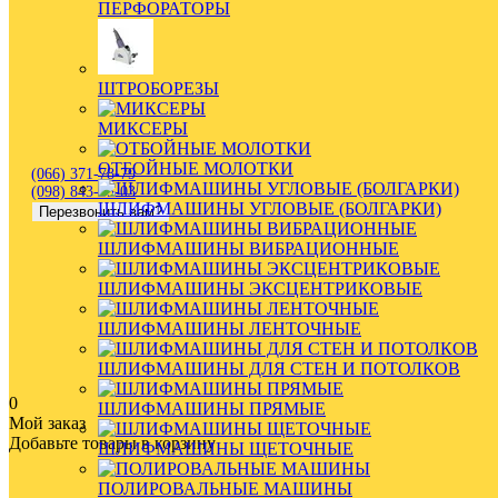
ПЕРФОРАТОРЫ
ШТРОБОРЕЗЫ
МИКСЕРЫ
ОТБОЙНЫЕ МОЛОТКИ
(066) 371-78-79
(098) 843-35-03
ШЛИФМАШИНЫ УГЛОВЫЕ (БОЛГАРКИ)
Перезвонить вам?
ШЛИФМАШИНЫ ВИБРАЦИОННЫЕ
ШЛИФМАШИНЫ ЭКСЦЕНТРИКОВЫЕ
ШЛИФМАШИНЫ ЛЕНТОЧНЫЕ
ШЛИФМАШИНЫ ДЛЯ СТЕН И ПОТОЛКОВ
0
ШЛИФМАШИНЫ ПРЯМЫЕ
Мой заказ
Добавьте товары в корзину
ШЛИФМАШИНЫ ЩЕТОЧНЫЕ
ПОЛИРОВАЛЬНЫЕ МАШИНЫ