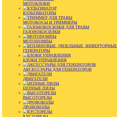
МОТОБЛОКИ
КУЛЬТИВАТОРЫ
МОТОКОСЫ И ТРИММЕРЫ
ГАЗОНОКОСИЛКИ
МОТОПОМПЫ
ГЕНЕРАТОРЫ
БЛОКИ УПРАВЛЕНИЯ
АКСЕССУАРЫ ДЛЯ ГЕНЕРАТОРОВ
ДВИГАТЕЛИ
ЦЕПНЫЕ ПИЛЫ
ВЫСОТОРЕЗЫ
ДРОВОКОЛЫ
КУСТОРЕЗЫ