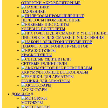
ОТВЕРТКИ АККУМУЛЯТОРНЫЕ
ПАЯЛЬНИКИ
ПЫЛЕСОСЫ ПРОМЫШЛЕННЫЕ
КЛЕЕВЫЕ ПИСТОЛЕТЫ
ПИСТОЛЕТЫ ДЛЯ СМАЗКИ И УПЛОТНЕНИЯ
НАБОРЫ ЭЛЕКТРОИНСТРУМЕНТОВ
КРАСКОПУЛЬТЫ
СЕТЕВЫЕ УДЛИНИТЕЛИ
АККУМУЛЯТОРНЫЕ ВОСКОПЛАВЫ
РЕЗЧИКИ ДЛЯ АРМАТУРЫ
АКСЕССУАРЫ
ДОМ И САД
МОТОБУРЫ