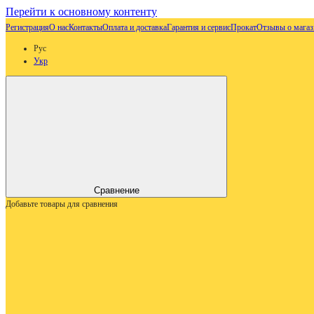
Перейти к основному контенту
Регистрация
О нас
Контакты
Оплата и доставка
Гарантия и сервис
Прокат
Отзывы о магаз
Рус
Укр
Сравнение
Добавьте товары для сравнения