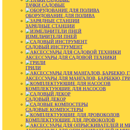
ТАЧКИ САДОВЫЕ
ОБОРУДОВАНИЕ ДЛЯ ПОЛИВА
ЗАРЯДНЫЕ СТАНЦИИ
ИЗМЕЛЬЧИТЕЛИ ПНЕЙ
САДОВЫЙ ИНСТРУМЕНТ
АКСЕССУАРЫ ДЛЯ САДОВОЙ ТЕХНИКИ
ГРИЛИ
АКСЕССУАРЫ ДЛЯ МАНГАЛОВ, БАРБЕКЮ, ГР
КОМПЛЕКТУЮЩИЕ ДЛЯ НАСОСОВ
САДОВЫЙ ДЕКОР
САДОВЫЕ КОМПОСТЕРЫ
КОМПЛЕКТУЮЩИЕ ДЛЯ ДРОВОКОЛОВ