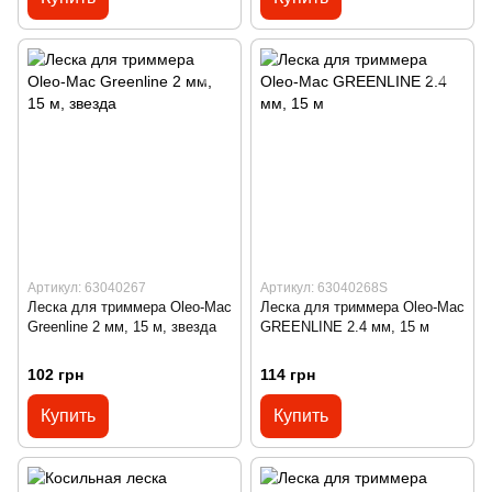
Артикул: 63040267
Артикул: 63040268S
Леска для триммера Oleo-Mac
Леска для триммера Oleo-Mac
Greenline 2 мм, 15 м, звезда
GREENLINE 2.4 мм, 15 м
102 грн
114 грн
Купить
Купить