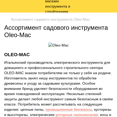
Ассортимент садового инструмента Oleo-Mac
Ассортимент садового инструмента
Oleo-Mac
OLEO-MAC
Итальянский производитель электрического инструмента для
домашнего и профессионального строительного сектора
OLEO-MAC знаком потребителям не только у себя на родине.
Изготовитель занял нишу инструментов по обработке
древесины и уходу за садовыми культурами. Особое
внимание бренд уделяет безопасности оборудования во
время повседневной эксплуатации. Несколько степеней
защиты делает любой инструмент самым безопасным в своём
классе. Потребитель может рассчитывать на следующие
изделия: цепные пилы,
промышленные бензокосы
, кусторезы
и высоторезы, электрические
роторные газонокосилки
, косы и