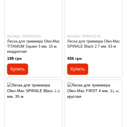
Артикул: SF30015UA
Артикул: SPIRALE-M
Леска для триммера Oleo-Mac
Леска для триммера Oleo-Mac
TITANIUM Square 3 мм, 15 м,
SPIRALE Black 2.7 мм, 63 м
квадратная
198 грн
456 грн
Купить
Купить