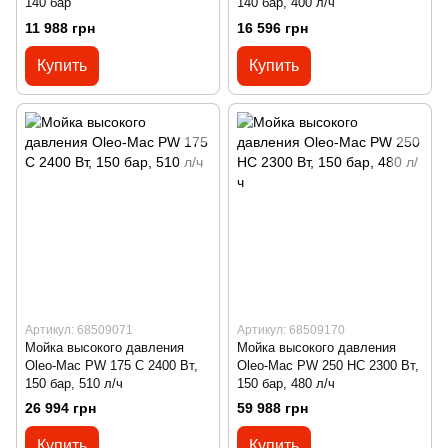
140 бар
140 бар, 400 л/ч
11 988 грн
16 596 грн
Купить
Купить
Артикул: 68509071
Артикул: 68509170
Мойка высокого давления
Мойка высокого давления
Oleo-Mac PW 175 C 2400 Вт,
Oleo-Mac PW 250 HC 2300 Вт,
150 бар, 510 л/ч
150 бар, 480 л/ч
26 994 грн
59 988 грн
Купить
Купить