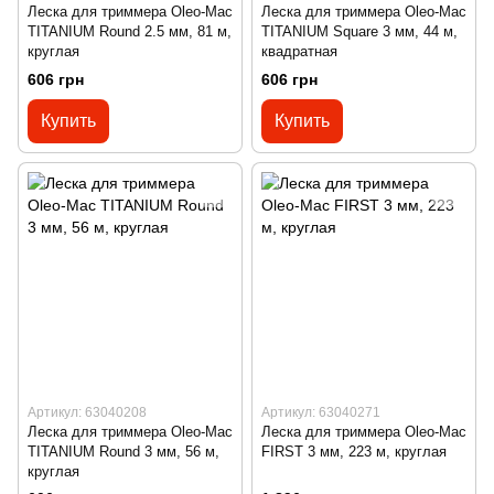
Леска для триммера Oleo-Mac
Леска для триммера Oleo-Mac
TITANIUM Round 2.5 мм, 81 м,
TITANIUM Square 3 мм, 44 м,
круглая
квадратная
606 грн
606 грн
Купить
Купить
Артикул: 63040208
Артикул: 63040271
Леска для триммера Oleo-Mac
Леска для триммера Oleo-Mac
TITANIUM Round 3 мм, 56 м,
FIRST 3 мм, 223 м, круглая
круглая