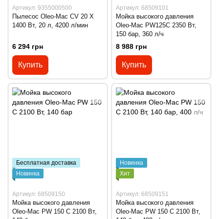
Артикул: 9355000500
Артикул: 68509101
Пылесос Oleo-Mac CV 20 X
Мойка высокого давления
1400 Вт, 20 л, 4200 л/мин
Oleo-Mac PW125C 2350 Вт,
150 бар, 360 л/ч
6 294 грн
8 988 грн
Купить
Купить
Бесплатная доставка
Новинка
Новинка
Хит
Артикул: 68509150
Артикул: 68509151
Мойка высокого давления
Мойка высокого давления
Oleo-Mac PW 150 C 2100 Вт,
Oleo-Mac PW 150 C 2100 Вт,