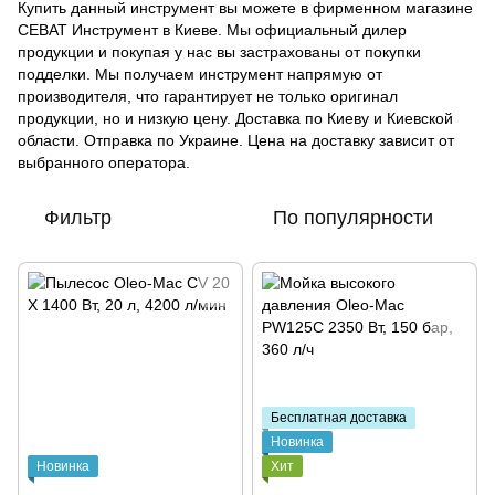
Купить данный инструмент вы можете в фирменном магазине
СЕВАТ Инструмент в Киеве. Мы официальный дилер
продукции и покупая у нас вы застрахованы от покупки
подделки. Мы получаем инструмент напрямую от
производителя, что гарантирует не только оригинал
продукции, но и низкую цену. Доставка по Киеву и Киевской
области. Отправка по Украине. Цена на доставку зависит от
выбранного оператора.
Фильтр
По популярности
Бесплатная доставка
Новинка
Новинка
Хит