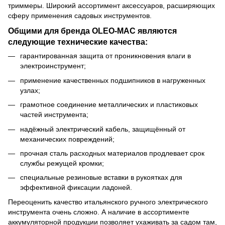
триммеры. Широкий ассортимент аксессуаров, расширяющих
сферу применения садовых инструментов.
Общими для бренда OLEO-MAC являются
следующие технические качества:
гарантированная защита от проникновения влаги в
электроинструмент;
применение качественных подшипников в нагруженных
узлах;
грамотное соединение металлических и пластиковых
частей инструмента;
надёжный электрический кабель, защищённый от
механических повреждений;
прочная сталь расходных материалов продлевает срок
службы режущей кромки;
специальные резиновые вставки в рукоятках для
эффективной фиксации ладоней.
Переоценить качество итальянского ручного электрического
инструмента очень сложно. А наличие в ассортименте
аккумуляторной продукции позволяет ухаживать за садом там,