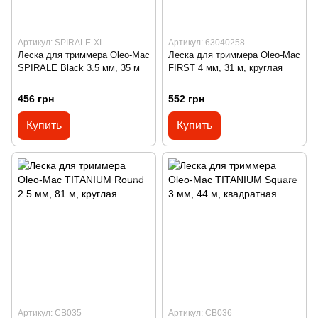
Артикул: SPIRALE-XL
Артикул: 63040258
Леска для триммера Oleo-Mac
Леска для триммера Oleo-Mac
SPIRALE Black 3.5 мм, 35 м
FIRST 4 мм, 31 м, круглая
456 грн
552 грн
Купить
Купить
Артикул: CB035
Артикул: CB036