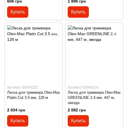
606 грн
1 896 грн
Купить
Купить
Артикул: 63040252
Артикул: 63040114
Леска для триммера Oleo-Mac
Леска для триммера Oleo-Mac
Platin Cut 3.5 мм, 128 м
GREENLINE 2.4 мм, 447 м,
звезда
2 034 грн
2 082 грн
Купить
Купить