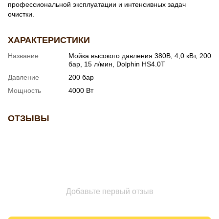
профессиональной эксплуатации и интенсивных задач
очистки.
ХАРАКТЕРИСТИКИ
Название
Мойка высокого давления 380В, 4,0 кВт, 200
бар, 15 л/мин, Dolphin HS4.0T
Давление
200 бар
Мощность
4000 Вт
ОТЗЫВЫ
Добавьте первый отзыв