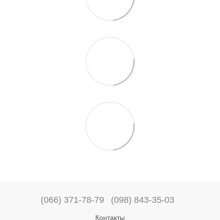
(066) 371-78-79
(098) 843-35-03
Контакты