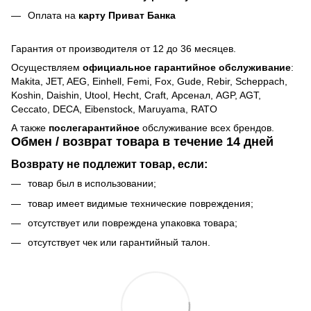
Оплата на
карту Приват Банка
Гарантия от производителя от 12 до 36 месяцев.
Осуществляем
официальное гарантийное обслуживание
:
Makita, JET, AEG, Einhell, Femi, Fox, Gude, Rebir, Scheppach,
Koshin, Daishin, Utool, Hecht, Craft, Арсенал, AGP, AGT,
Ceccato, DECA, Eibenstock, Maruyama, RATO
А также
послегарантийное
обслуживание всех брендов.
Обмен / возврат товара в течение 14 дней
Возврату не подлежит товар, если:
товар был в использовании;
товар имеет видимые технические повреждения;
отсутствует или повреждена упаковка товара;
отсутствует чек или гарантийный талон.