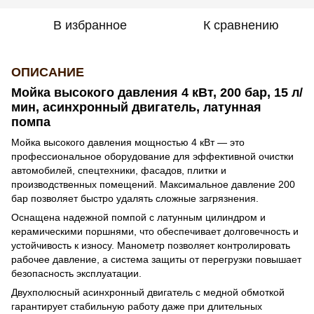
В избранное
К сравнению
ОПИСАНИЕ
Мойка высокого давления 4 кВт, 200 бар, 15 л/
мин, асинхронный двигатель, латунная
помпа
Мойка высокого давления мощностью 4 кВт — это
профессиональное оборудование для эффективной очистки
автомобилей, спецтехники, фасадов, плитки и
производственных помещений. Максимальное давление 200
бар позволяет быстро удалять сложные загрязнения.
Оснащена надежной помпой с латунным цилиндром и
керамическими поршнями, что обеспечивает долговечность и
устойчивость к износу. Манометр позволяет контролировать
рабочее давление, а система защиты от перегрузки повышает
безопасность эксплуатации.
Двухполюсный асинхронный двигатель с медной обмоткой
гарантирует стабильную работу даже при длительных