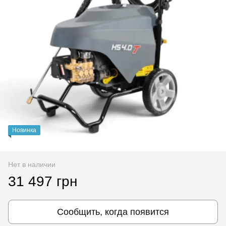
Новинка
Нет в наличии
31 497 грн
Сообщить, когда появится