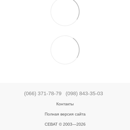
(066) 371-78-79
(098) 843-35-03
Контакты
Полная версия сайта
СЕВАТ © 2003—2026