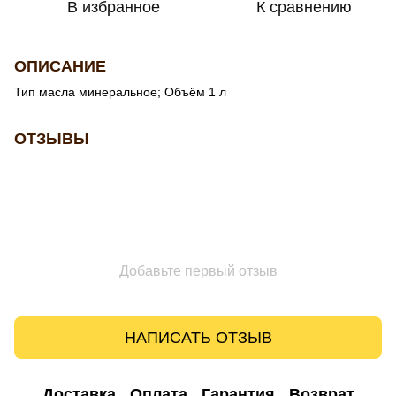
В избранное
К сравнению
ОПИСАНИЕ
Тип масла минеральное; Объём 1 л
ОТЗЫВЫ
Добавьте первый отзыв
НАПИСАТЬ ОТЗЫВ
Доставка
Оплата
Гарантия
Возврат