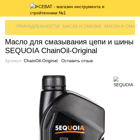
ПРИНАДЛЕЖНОСТИ
МАСЛА И СМАЗКИ
МАСЛА И СМАЗК
Масло для смазывания цепи и шины
SEQUOIA ChainOil-Original
Артикул:
ChainOil-Original
Оставить отзыв