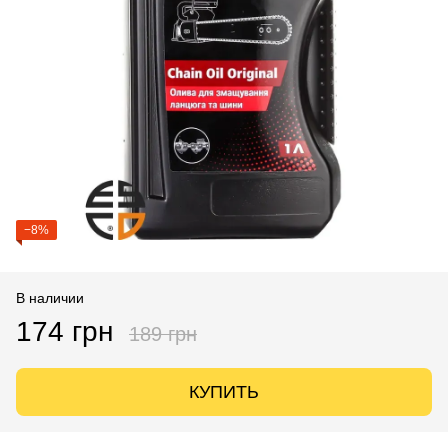
−8%
В наличии
174 грн
189 грн
КУПИТЬ