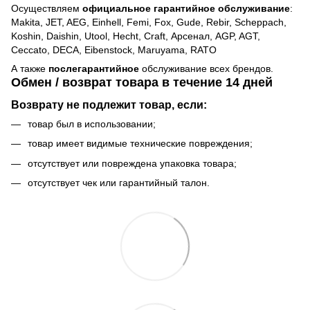
Осуществляем
официальное гарантийное обслуживание
:
Makita, JET, AEG, Einhell, Femi, Fox, Gude, Rebir, Scheppach,
Koshin, Daishin, Utool, Hecht, Craft, Арсенал, AGP, AGT,
Ceccato, DECA, Eibenstock, Maruyama, RATO
А также
послегарантийное
обслуживание всех брендов.
Обмен / возврат товара в течение 14 дней
Возврату не подлежит товар, если:
товар был в использовании;
товар имеет видимые технические повреждения;
отсутствует или повреждена упаковка товара;
отсутствует чек или гарантийный талон.