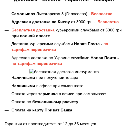
Самовывоз
Лысогорская 8 (Голосеево) -
Бесплатно
Адресная доставка
по Киеву
от 3000 грн -
Бесплатно
Бесплатная доставка
курьерскими службами от 5000 грн
при полной оплате
Доставка курьерскими службами
Новая Почта -
по
тарифам перевозчика
Адресная доставка по Украине службами
Новая Почта -
по тарифам перевозчика
Наличными
при получении товара
Наличными
в офисе при самовывозе
Оплата через
терминал
в офисе при самовывозе
Оплата по
безналичному расчету
Оплата на
карту Приват Банка
Гарантия от производителя от 12 до 36 месяцев.