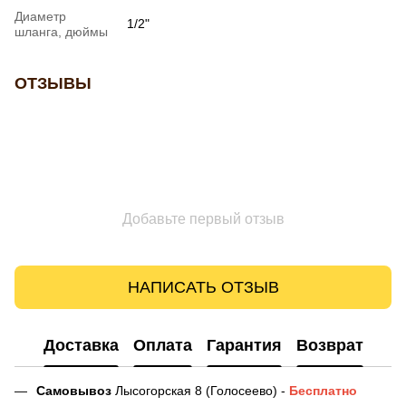
Диаметр
1/2"
шланга, дюймы
ОТЗЫВЫ
Добавьте первый отзыв
НАПИСАТЬ ОТЗЫВ
Доставка
Оплата
Гарантия
Возврат
Самовывоз
Лысогорская 8 (Голосеево) -
Бесплатно