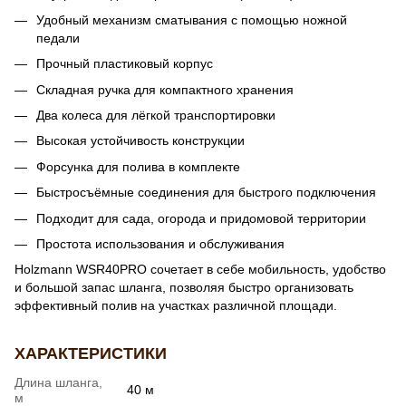
Удобный механизм сматывания с помощью ножной
педали
Прочный пластиковый корпус
Складная ручка для компактного хранения
Два колеса для лёгкой транспортировки
Высокая устойчивость конструкции
Форсунка для полива в комплекте
Быстросъёмные соединения для быстрого подключения
Подходит для сада, огорода и придомовой территории
Простота использования и обслуживания
Holzmann WSR40PRO сочетает в себе мобильность, удобство
и большой запас шланга, позволяя быстро организовать
эффективный полив на участках различной площади.
ХАРАКТЕРИСТИКИ
Длина шланга,
40 м
м