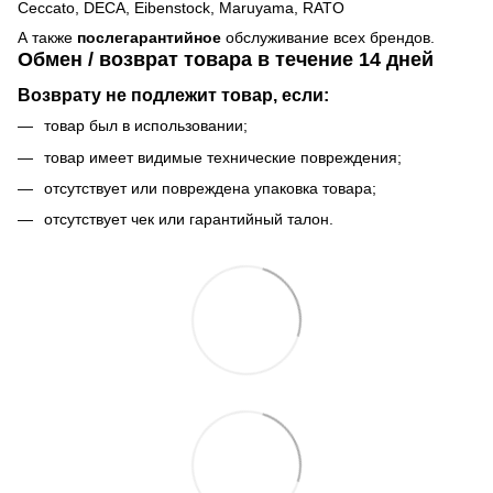
Ceccato, DECA, Eibenstock, Maruyama, RATO
А также
послегарантийное
обслуживание всех брендов.
Обмен / возврат товара в течение 14 дней
Возврату не подлежит товар, если:
товар был в использовании;
товар имеет видимые технические повреждения;
отсутствует или повреждена упаковка товара;
отсутствует чек или гарантийный талон.