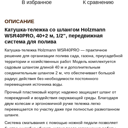
В избранное
К сравнению
ОПИСАНИЕ
Катушка-тележка со шлангом Holzmann
WSR40PRO, 40+2 м, 1/2", передвижная
система для полива
Катушка-тележка Holzmann WSR40PRO — практичное
решение для организации полива сада, газона, приусадебной
территории и хозяйственных работ. Модель комплектуется
садовым шлангом длиной 40 м и дополнительным
соединительным шлангом 2 м, что обеспечивает большой
радиус действия без необходимости постоянного
перемещения источника воды.
Прочный пластиковый корпус надежно защищает шланг от
повреждений и воздействия окружающей среды. Благодаря
двум колесам и эргономичной ручке тележка легко
перемещается по участку даже при полностью размотанном
шланге.
Система сматывания с помощью ножной педали позволяет