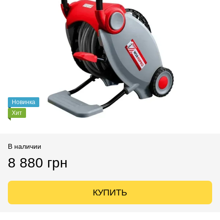
Новинка
Хит
В наличии
8 880 грн
КУПИТЬ