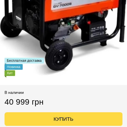
Бесплатная доставка
Новинка
Хит
В наличии
40 999 грн
КУПИТЬ