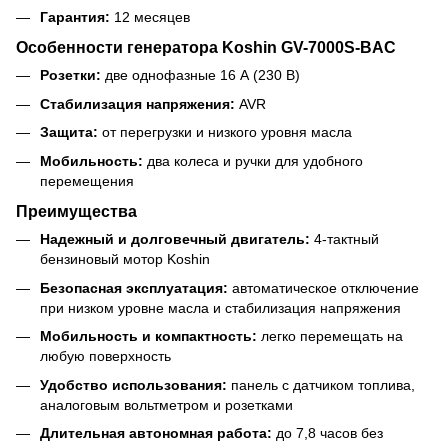
Гарантия:
12 месяцев
Особенности генератора Koshin GV-7000S-BAC
Розетки:
две однофазные 16 А (230 В)
Стабилизация напряжения:
AVR
Защита:
от перегрузки и низкого уровня масла
Мобильность:
два колеса и ручки для удобного
перемещения
Преимущества
Надежный и долговечный двигатель:
4-тактный
бензиновый мотор Koshin
Безопасная эксплуатация:
автоматическое отключение
при низком уровне масла и стабилизация напряжения
Мобильность и компактность:
легко перемещать на
любую поверхность
Удобство использования:
панель с датчиком топлива,
аналоговым вольтметром и розетками
Длительная автономная работа:
до 7,8 часов без