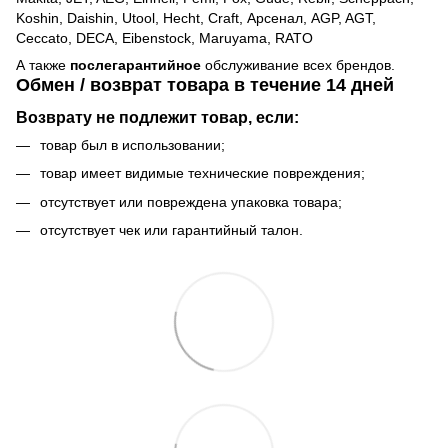
Koshin, Daishin, Utool, Hecht, Craft, Арсенал, AGP, AGT,
Ceccato, DECA, Eibenstock, Maruyama, RATO
А также
послегарантийное
обслуживание всех брендов.
Обмен / возврат товара в течение 14 дней
Возврату не подлежит товар, если:
товар был в использовании;
товар имеет видимые технические повреждения;
отсутствует или повреждена упаковка товара;
отсутствует чек или гарантийный талон.