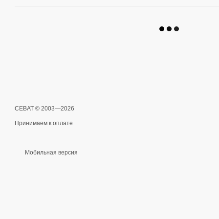
СЕВАТ © 2003—2026
Принимаем к оплате
Мобильная версия