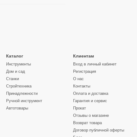
Каталог
Клиентам
Инструменты
Вход в личный кабинет
Дом и сад
Регистрация
Станки
О нас
Стройтехника
Контакты
Принадлежности
Оплата и доставка
Ручной инструмент
Гарантия и сервис
Автотовары
Прокат
Отзывы о магазине
Возврат товара
Договор публичной оферты