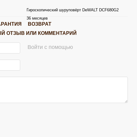
Гироскопический шуруповёрт DeWALT DCF680G2
36 месяцев
АРАНТИЯ
ВОЗВРАТ
Й ОТЗЫВ ИЛИ КОММЕНТАРИЙ
Войти с помощью