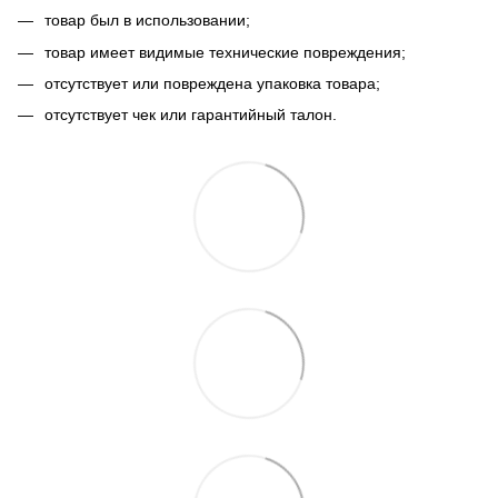
товар был в использовании;
товар имеет видимые технические повреждения;
отсутствует или повреждена упаковка товара;
отсутствует чек или гарантийный талон.