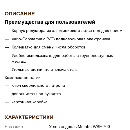
ОПИСАНИЕ
Преимущества для пользователей
Корпус редуктора из алюминиевого литья под давлением.
Vario-Constamatic (VC) полноволновая электроника.
Колещатко для смены числа оборотов.
Удобно использовать для работы в труднодоступных
местах.
Угольные щетки что отключаются.
Комплект поставки
ключ сверлильного патрона
дополнительная рукоятка
картонная коробка
ХАРАКТЕРИСТИКИ
Название
Угловая дрель Metabo WBE 700