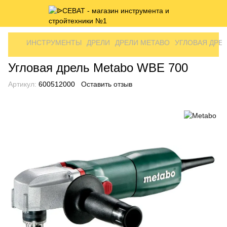
ИНСТРУМЕНТЫ
ДРЕЛИ
ДРЕЛИ METABO
УГЛОВАЯ ДРЕЛ
Угловая дрель Metabo WBE 700
Артикул:
600512000
Оставить отзыв