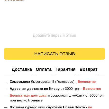
Добавьте первый отзыв
НАПИСАТЬ ОТЗЫВ
Доставка
Оплата
Гарантия
Возврат
Самовывоз
Лысогорская 8 (Голосеево) -
Бесплатно
Адресная доставка
по Киеву
от 3000 грн -
Бесплатно
Бесплатная доставка
курьерскими службами от 5000 грн
при полной оплате
Доставка курьерскими службами
Новая Почта -
по