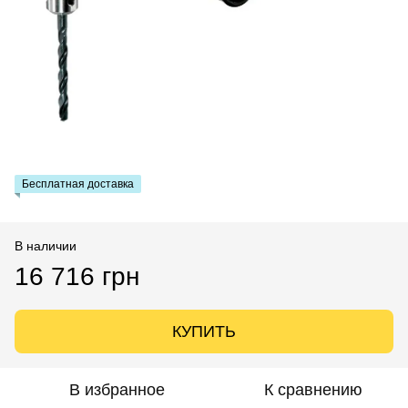
Бесплатная доставка
В наличии
16 716 грн
КУПИТЬ
В избранное
К сравнению