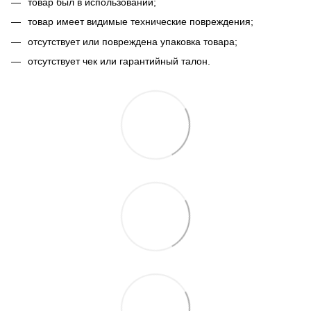
товар был в использовании;
товар имеет видимые технические повреждения;
отсутствует или повреждена упаковка товара;
отсутствует чек или гарантийный талон.