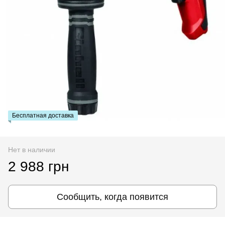
Бесплатная доставка
Нет в наличии
2 988 грн
Сообщить, когда появится