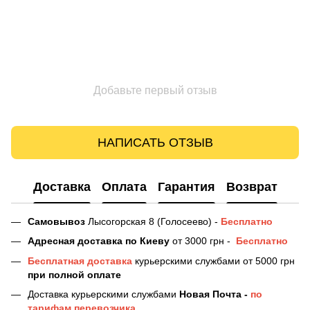
Добавьте первый отзыв
НАПИСАТЬ ОТЗЫВ
Доставка
Оплата
Гарантия
Возврат
Самовывоз
Лысогорская 8 (Голосеево) -
Бесплатно
Адресная доставка
по Киеву
от 3000 грн -
Бесплатно
Бесплатная доставка
курьерскими службами от 5000 грн
при полной оплате
Доставка курьерскими службами
Новая Почта -
по
тарифам перевозчика