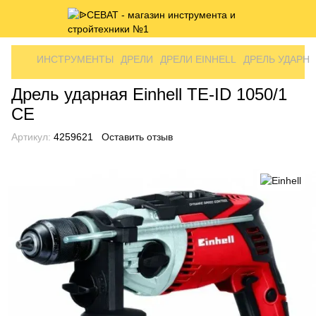
ИНСТРУМЕНТЫ
ДРЕЛИ
ДРЕЛИ EINHELL
ДРЕЛЬ УДАРНАЯ
Дрель ударная Einhell TE-ID 1050/1
CE
Артикул:
4259621
Оставить отзыв