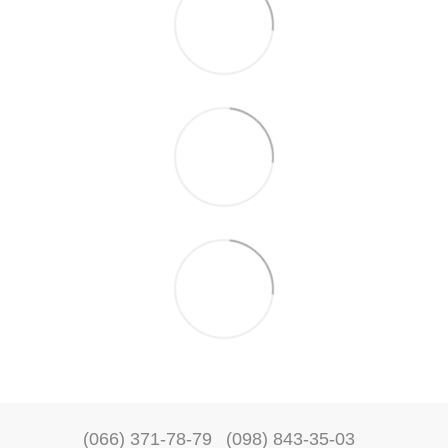
(066) 371-78-79
(098) 843-35-03