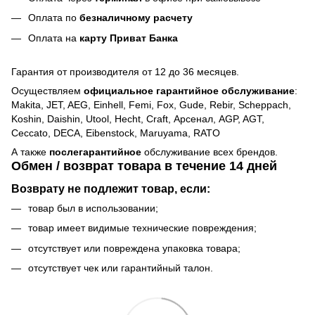
Оплата по
безналичному расчету
Оплата на
карту Приват Банка
Гарантия от производителя от 12 до 36 месяцев.
Осуществляем
официальное гарантийное обслуживание
:
Makita, JET, AEG, Einhell, Femi, Fox, Gude, Rebir, Scheppach,
Koshin, Daishin, Utool, Hecht, Craft, Арсенал, AGP, AGT,
Ceccato, DECA, Eibenstock, Maruyama, RATO
А также
послегарантийное
обслуживание всех брендов.
Обмен / возврат товара в течение 14 дней
Возврату не подлежит товар, если:
товар был в использовании;
товар имеет видимые технические повреждения;
отсутствует или повреждена упаковка товара;
отсутствует чек или гарантийный талон.