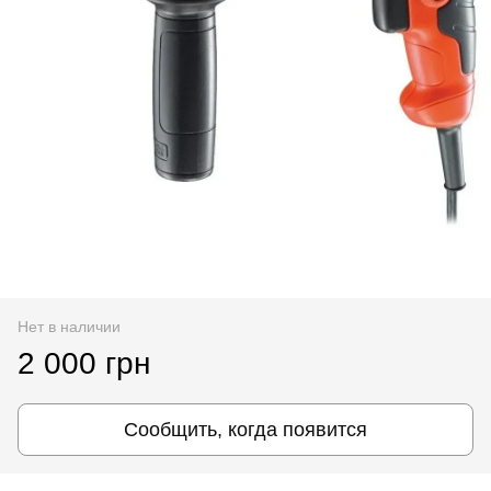
Нет в наличии
2 000 грн
Сообщить, когда появится