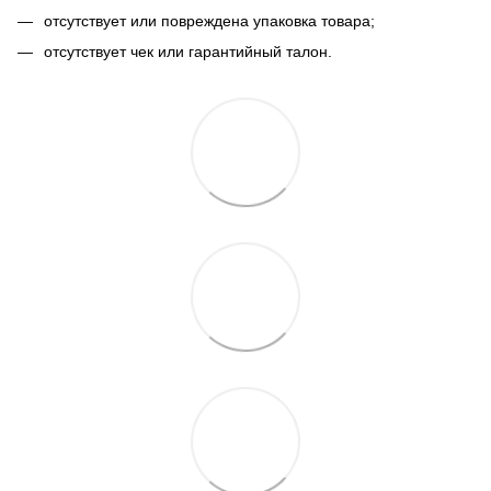
отсутствует или повреждена упаковка товара;
отсутствует чек или гарантийный талон.