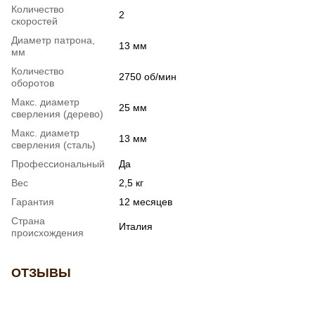
Количество
2
скоростей
Диаметр патрона,
13 мм
мм
Количество
2750 об/мин
оборотов
Макс. диаметр
25 мм
сверления (дерево)
Макс. диаметр
13 мм
сверления (сталь)
Профессиональный
Да
Вес
2,5 кг
Гарантия
12 месяцев
Страна
Италия
происхождения
ОТЗЫВЫ