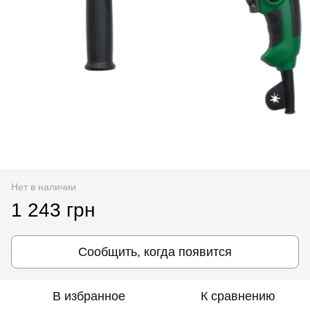
Нет в наличии
1 243 грн
Сообщить, когда появится
В избранное
К сравнению