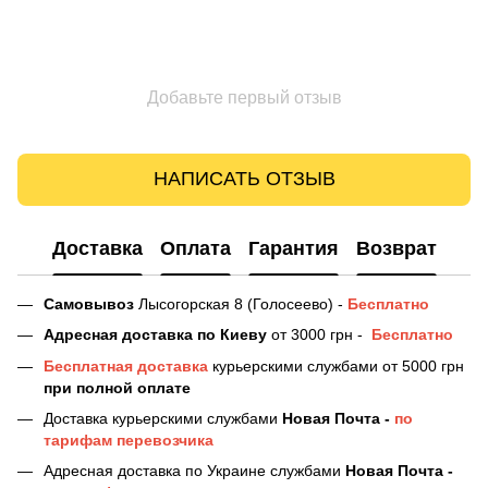
Добавьте первый отзыв
НАПИСАТЬ ОТЗЫВ
Доставка
Оплата
Гарантия
Возврат
Самовывоз
Лысогорская 8 (Голосеево) -
Бесплатно
Адресная доставка
по Киеву
от 3000 грн -
Бесплатно
Бесплатная доставка
курьерскими службами от 5000 грн
при полной оплате
Доставка курьерскими службами
Новая Почта -
по
тарифам перевозчика
Адресная доставка по Украине службами
Новая Почта -