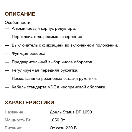
ОПИСАНИЕ
Особенности:
Алюминиевый корпус редуктора.
Переключатель режимов сверления.
Выключатель с фиксацией во включенном положении.
Функция реверса.
Предварительный выбор числа оборотов.
Регулируемая передняя рукоятка.
Нескользящие резиновые вставки рукоятки.
Кабель стандарта VDE в неопреновой оболочке.
ХАРАКТЕРИСТИКИ
Название
Дрель Status DP 1050
Мощность Вт
1050 Вт
Питание:
От сети 220 В