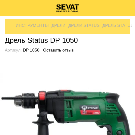
ИНСТРУМЕНТЫ
ДРЕЛИ
ДРЕЛИ STATUS
ДРЕЛЬ STATUS 
Дрель Status DP 1050
Артикул:
DP 1050
Оставить отзыв