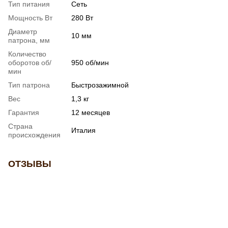
Тип питания
Сеть
Мощность Вт
280 Вт
Диаметр
10 мм
патрона, мм
Количество
оборотов об/
950 об/мин
мин
Тип патрона
Быстрозажимной
Вес
1,3 кг
Гарантия
12 месяцев
Страна
Италия
происхождения
ОТЗЫВЫ