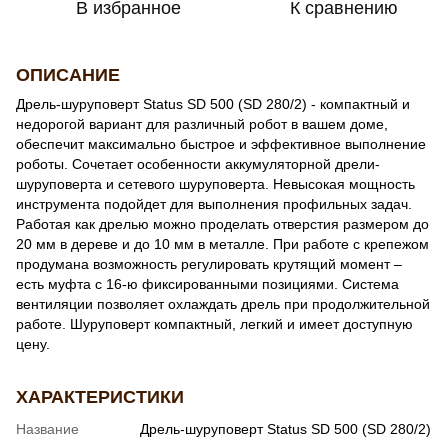
В избранное
К сравнению
ОПИСАНИЕ
Дрель-шуруповерт Status SD 500 (SD 280/2) - компактный и
недорогой вариант для различный робот в вашем доме,
обеспечит максимально быстрое и эффективное выполнение
роботы. Сочетает особенности аккумуляторной дрели-
шуруповерта и сетевого шуруповерта. Невысокая мощность
инструмента подойдет для выполнения профильных задач.
Работая как дрелью можно проделать отверстия размером до
20 мм в дереве и до 10 мм в металле. При работе с крепежом
продумана возможность регулировать крутящий момент –
есть муфта с 16-ю фиксированными позициями. Система
вентиляции позволяет охлаждать дрель при продолжительной
работе. Шуруповерт компактный, легкий и имеет доступную
цену.
ХАРАКТЕРИСТИКИ
Название
Дрель-шуруповерт Status SD 500 (SD 280/2)