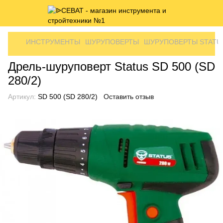
ИНСТРУМЕНТЫ
ШУРУПОВЕРТЫ
ШУРУПОВЕРТЫ STATU
Дрель-шуруповерт Status SD 500 (SD
280/2)
Артикул:
SD 500 (SD 280/2)
Оставить отзыв