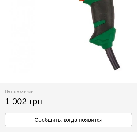
Нет в наличии
1 002 грн
Сообщить, когда появится