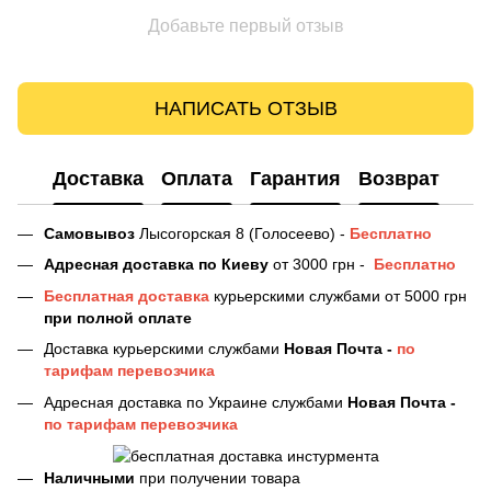
Добавьте первый отзыв
НАПИСАТЬ ОТЗЫВ
Доставка
Оплата
Гарантия
Возврат
Самовывоз
Лысогорская 8 (Голосеево) -
Бесплатно
Адресная доставка
по Киеву
от 3000 грн -
Бесплатно
Бесплатная доставка
курьерскими службами от 5000 грн
при полной оплате
Доставка курьерскими службами
Новая Почта -
по
тарифам перевозчика
Адресная доставка по Украине службами
Новая Почта -
по тарифам перевозчика
Наличными
при получении товара