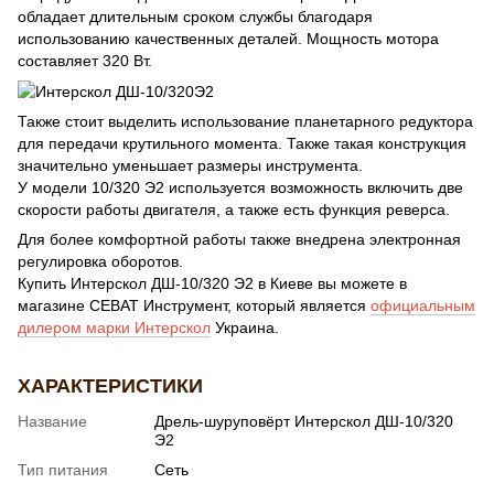
обладает длительным сроком службы благодаря
использованию качественных деталей. Мощность мотора
составляет 320 Вт.
Также стоит выделить использование планетарного редуктора
для передачи крутильного момента. Также такая конструкция
значительно уменьшает размеры инструмента.
У модели 10/320 Э2 используется возможность включить две
скорости работы двигателя, а также есть функция реверса.
Для более комфортной работы также внедрена электронная
регулировка оборотов.
Купить Интерскол ДШ-10/320 Э2 в Киеве вы можете в
магазине СЕВАТ Инструмент, который является
официальным
дилером марки Интерскол
Украина.
ХАРАКТЕРИСТИКИ
Название
Дрель-шуруповёрт Интерскол ДШ-10/320
Э2
Тип питания
Сеть