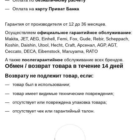
Оплата на
карту Приват Банка
Гарантия от производителя от 12 до 36 месяцев.
Осуществляем
официальное гарантийное обслуживание
:
Makita, JET, AEG, Einhell, Femi, Fox, Gude, Rebir, Scheppach,
Koshin, Daishin, Utool, Hecht, Craft, Арсенал, AGP, AGT,
Ceccato, DECA, Eibenstock, Maruyama, RATO
А также
послегарантийное
обслуживание всех брендов.
Обмен / возврат товара в течение 14 дней
Возврату не подлежит товар, если:
товар был в использовании;
товар имеет видимые технические повреждения;
отсутствует или повреждена упаковка товара;
отсутствует чек или гарантийный талон.