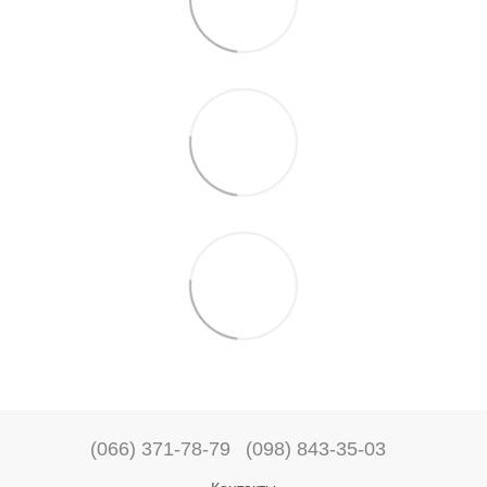
(066) 371-78-79
(098) 843-35-03