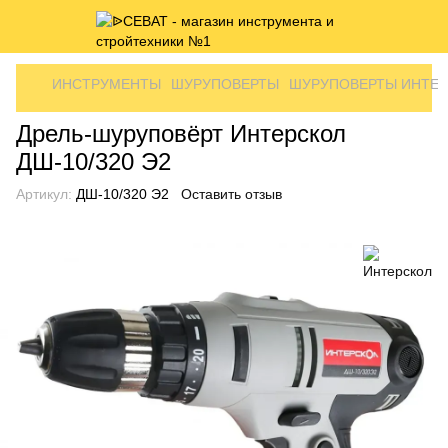
ИНСТРУМЕНТЫ
ШУРУПОВЕРТЫ
ШУРУПОВЕРТЫ ИНТЕ
Дрель-шуруповёрт Интерскол
ДШ-10/320 Э2
Артикул:
ДШ-10/320 Э2
Оставить отзыв