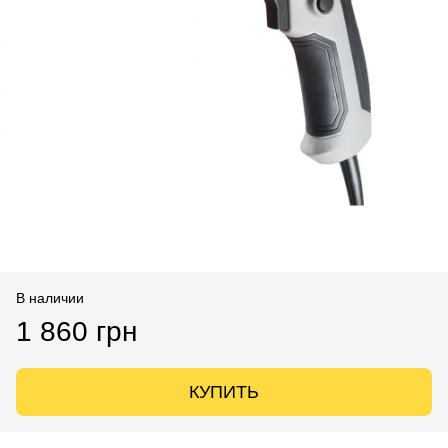
В наличии
1 860 грн
КУПИТЬ