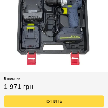
В наличии
1 971 грн
КУПИТЬ