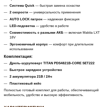
Система Quick
— быстрая замена оснастки
2 скорости
— универсальность применения
AUTO LOCK патрон
— надежная фиксация
LED-подсветка
— удобство в работе
Совместимость с разными АКБ
— включая Makita LXT
18V
Эргономичный корпус
— комфорт при длительном
использовании
Комплектация:
Дрель-шуруповерт TITAN PDS4821B-CORE SET222
Быстрое зарядное устройство
2 аккумулятора 21В / 2Ач
Пластиковый кейс
Полностью готовый комплект для работы, обеспечивающий
мобильность, удобство и высокую эффективность.