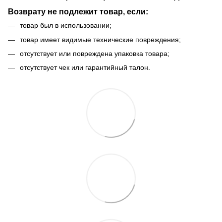
Возврату не подлежит товар, если:
товар был в использовании;
товар имеет видимые технические повреждения;
отсутствует или повреждена упаковка товара;
отсутствует чек или гарантийный талон.