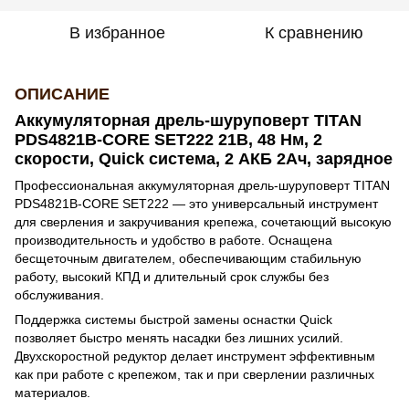
В избранное
К сравнению
ОПИСАНИЕ
Аккумуляторная дрель-шуруповерт TITAN
PDS4821B-CORE SET222 21В, 48 Нм, 2
скорости, Quick система, 2 АКБ 2Ач, зарядное
Профессиональная аккумуляторная дрель-шуруповерт TITAN
PDS4821B-CORE SET222 — это универсальный инструмент
для сверления и закручивания крепежа, сочетающий высокую
производительность и удобство в работе. Оснащена
бесщеточным двигателем, обеспечивающим стабильную
работу, высокий КПД и длительный срок службы без
обслуживания.
Поддержка системы быстрой замены оснастки Quick
позволяет быстро менять насадки без лишних усилий.
Двухскоростной редуктор делает инструмент эффективным
как при работе с крепежом, так и при сверлении различных
материалов.