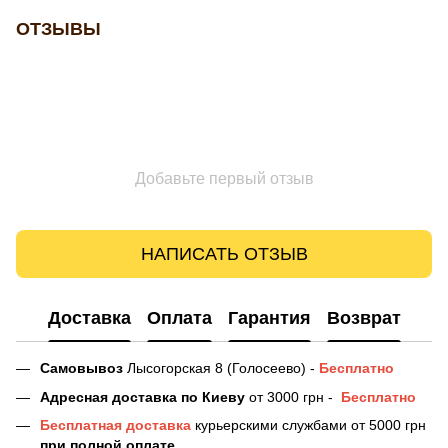
ОТЗЫВЫ
Добавьте первый отзыв
НАПИСАТЬ ОТЗЫВ
Доставка
Оплата
Гарантия
Возврат
Самовывоз
Лысогорская 8 (Голосеево) -
Бесплатно
Адресная доставка
по Киеву
от 3000 грн -
Бесплатно
Бесплатная доставка
курьерскими службами от 5000 грн
при полной оплате