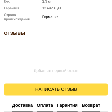
Вес
2,3 кг
Гарантия
12 месяцев
Страна
Германия
происхождения
ОТЗЫВЫ
Добавьте первый отзыв
НАПИСАТЬ ОТЗЫВ
Доставка
Оплата
Гарантия
Возврат