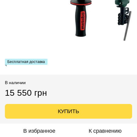
Бесплатная доставка
В наличии
15 550 грн
КУПИТЬ
В избранное
К сравнению