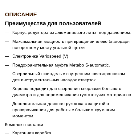
ОПИСАНИЕ
Преимущества для пользователей
Корпус редуктора из алюминиевого литья под давлением.
Максимальная мощность при вращении влево благодаря
поворотному мосту угольной щетки.
Электроника Variospeed (V).
Предохранительная муфта Metabo S-automatic.
Сверлильный шпиндель с внутренним шестигранником
для инструментальных насадок отверток.
Хорошо подходит для сверления сверлами большого
диаметра и для перемешивания густотекучих материалов.
Дополнительная длинная рукоятка с защитой от
проворачивания для работы с большим крутящим
моментом.
Комплект поставки
Картонная коробка