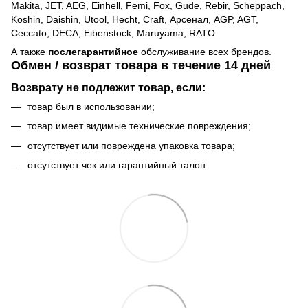
Makita, JET, AEG, Einhell, Femi, Fox, Gude, Rebir, Scheppach,
Koshin, Daishin, Utool, Hecht, Craft, Арсенал, AGP, AGT,
Ceccato, DECA, Eibenstock, Maruyama, RATO
А также
послегарантийное
обслуживание всех брендов.
Обмен / возврат товара в течение 14 дней
Возврату не подлежит товар, если:
товар был в использовании;
товар имеет видимые технические повреждения;
отсутствует или повреждена упаковка товара;
отсутствует чек или гарантийный талон.