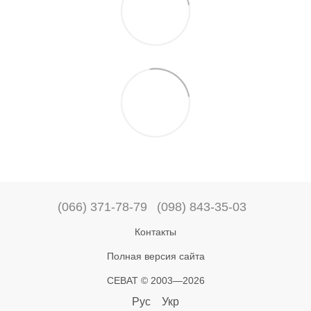
(066) 371-78-79
(098) 843-35-03
Контакты
Полная версия сайта
СЕВАТ © 2003—2026
Рус
Укр