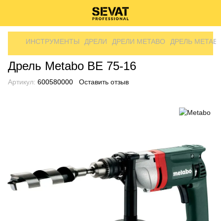
ИНСТРУМЕНТЫ
ДРЕЛИ
ДРЕЛИ METABO
ДРЕЛЬ METABO
Дрель Metabo BE 75-16
Артикул:
600580000
Оставить отзыв