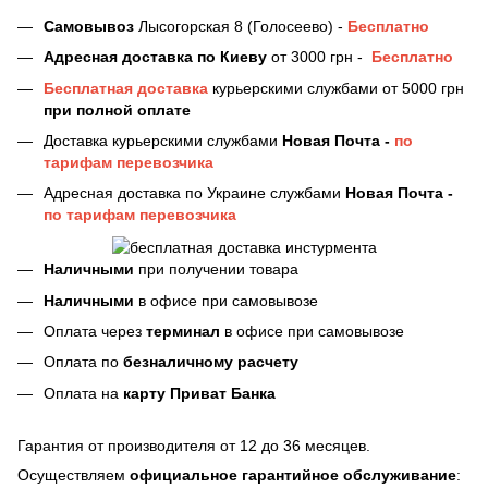
Самовывоз
Лысогорская 8 (Голосеево) -
Бесплатно
Адресная доставка
по Киеву
от 3000 грн -
Бесплатно
Бесплатная доставка
курьерскими службами от 5000 грн
при полной оплате
Доставка курьерскими службами
Новая Почта -
по
тарифам перевозчика
Адресная доставка по Украине службами
Новая Почта -
по тарифам перевозчика
Наличными
при получении товара
Наличными
в офисе при самовывозе
Оплата через
терминал
в офисе при самовывозе
Оплата по
безналичному расчету
Оплата на
карту Приват Банка
Гарантия от производителя от 12 до 36 месяцев.
Осуществляем
официальное гарантийное обслуживание
: