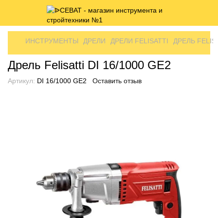
ИНСТРУМЕНТЫ
ДРЕЛИ
ДРЕЛИ FELISATTI
ДРЕЛЬ FELISA
Дрель Felisatti DI 16/1000 GE2
Артикул:
DI 16/1000 GE2
Оставить отзыв