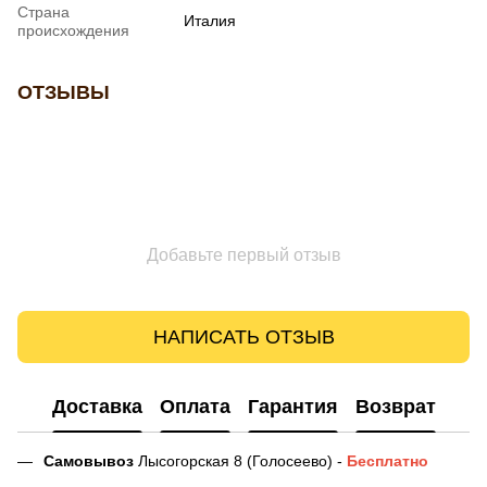
Страна
Италия
происхождения
ОТЗЫВЫ
Добавьте первый отзыв
НАПИСАТЬ ОТЗЫВ
Доставка
Оплата
Гарантия
Возврат
Самовывоз
Лысогорская 8 (Голосеево) -
Бесплатно