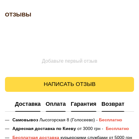
ОТЗЫВЫ
Добавьте первый отзыв
НАПИСАТЬ ОТЗЫВ
Доставка
Оплата
Гарантия
Возврат
Самовывоз
Лысогорская 8 (Голосеево) -
Бесплатно
Адресная доставка
по Киеву
от 3000 грн -
Бесплатно
Бесплатная доставка
курьерскими службами от 5000 грн