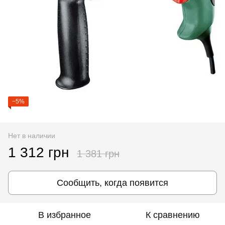
−5%
Нет в наличии
1 312 грн
1 381 грн
Сообщить, когда появится
В избранное
К сравнению