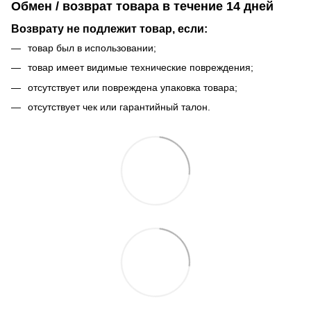
Обмен / возврат товара в течение 14 дней
Возврату не подлежит товар, если:
товар был в использовании;
товар имеет видимые технические повреждения;
отсутствует или повреждена упаковка товара;
отсутствует чек или гарантийный талон.