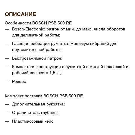
ОПИСАНИЕ
Особенности BOSCH PSB 500 RE
Bosch-Electronic: разгон от мин. до макс. числа оборотов
для деликатной работы;
Гасящая вибрации рукоятка: минимум вибраций для
неутомительной работы;
Быстрозажимной патрон;
Компактная конструкция с рукояткой с мягкой накладкой и
рабочий вес всего 1,5 кг;
Реверс
Комплект поставки BOSCH PSB 500 RE
Дополнительная рукоятка;
Ограничитель глубины;
Пластмассовый кейс