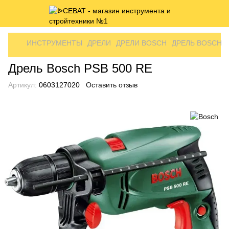
ИНСТРУМЕНТЫ
ДРЕЛИ
ДРЕЛИ BOSCH
ДРЕЛЬ BOSCH P
Дрель Bosch PSB 500 RE
Артикул:
0603127020
Оставить отзыв