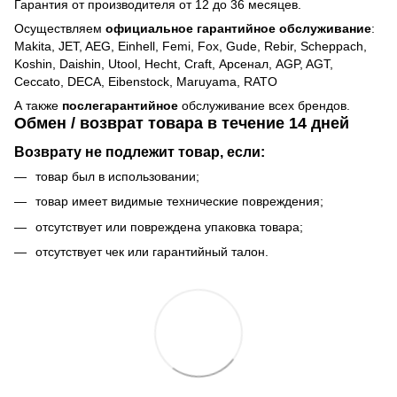
Гарантия от производителя от 12 до 36 месяцев.
Осуществляем
официальное гарантийное обслуживание
:
Makita, JET, AEG, Einhell, Femi, Fox, Gude, Rebir, Scheppach,
Koshin, Daishin, Utool, Hecht, Craft, Арсенал, AGP, AGT,
Ceccato, DECA, Eibenstock, Maruyama, RATO
А также
послегарантийное
обслуживание всех брендов.
Обмен / возврат товара в течение 14 дней
Возврату не подлежит товар, если:
товар был в использовании;
товар имеет видимые технические повреждения;
отсутствует или повреждена упаковка товара;
отсутствует чек или гарантийный талон.