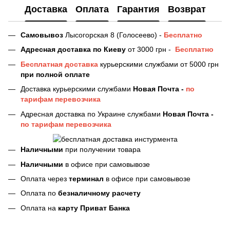
Доставка
Оплата
Гарантия
Возврат
Самовывоз
Лысогорская 8 (Голосеево) -
Бесплатно
Адресная доставка
по Киеву
от 3000 грн -
Бесплатно
Бесплатная доставка
курьерскими службами от 5000 грн
при полной оплате
Доставка курьерскими службами
Новая Почта -
по
тарифам перевозчика
Адресная доставка по Украине службами
Новая Почта -
по тарифам перевозчика
Наличными
при получении товара
Наличными
в офисе при самовывозе
Оплата через
терминал
в офисе при самовывозе
Оплата по
безналичному расчету
Оплата на
карту Приват Банка