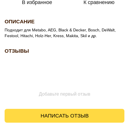
В избранное
К сравнению
ОПИСАНИЕ
Подходит для Metabo, AEG, Black & Decker, Bosch, DeWalt,
Festool, Hitachi, Holz-Her, Kress, Makita, Skil и др.
ОТЗЫВЫ
Добавьте первый отзыв
НАПИСАТЬ ОТЗЫВ