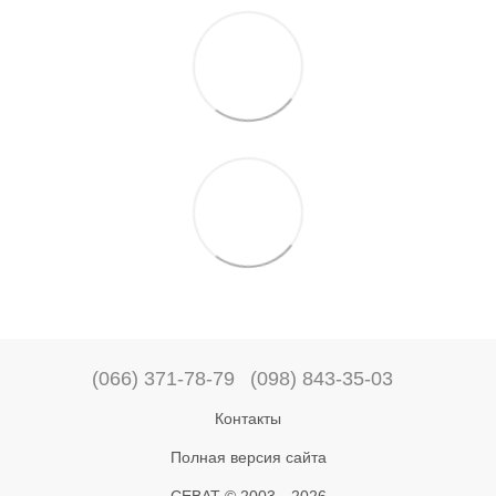
(066) 371-78-79
(098) 843-35-03
Контакты
Полная версия сайта