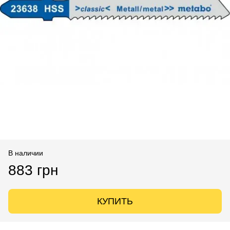
В наличии
883 грн
КУПИТЬ